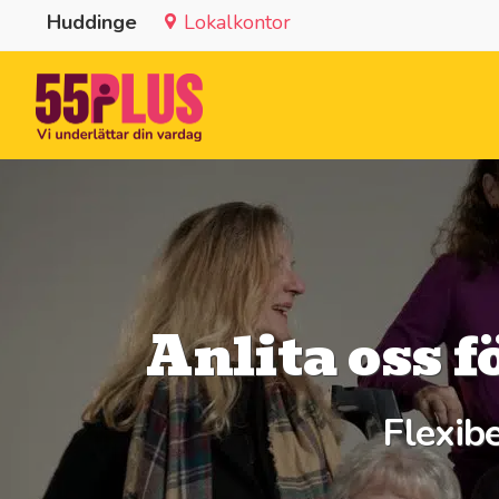
Huddinge
Lokalkontor
Anlita oss f
Flexibe