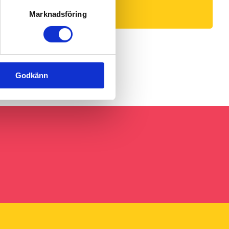
Marknadsföring
Godkänn