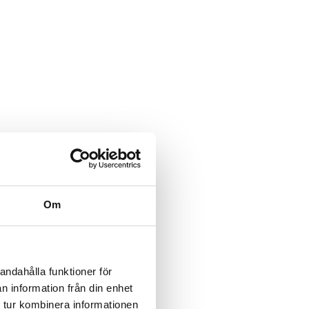
Om
andahålla funktioner för
n information från din enhet
 tur kombinera informationen