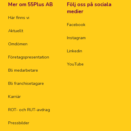
Mer om 55Plus AB
Följ oss på sociala
medier
Här finns vi
Facebook
Aktuellt
Instagram
Omdömen
Linkedin
Företagspresentation
YouTube
Bli medarbetare
Bli franchisetagare
Karriär
ROT- och RUT-avdrag
Pressbilder