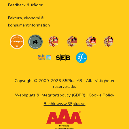
Feedback & frågor
Faktura, ekonomi &
konsumentinformation
Copyright © 2009-2026 55Plus AB - Alla rättigheter
reserverade.
Webbplats & Integritetspolicy (GDPR)
|
Cookie Policy
Besök www.55plus.se