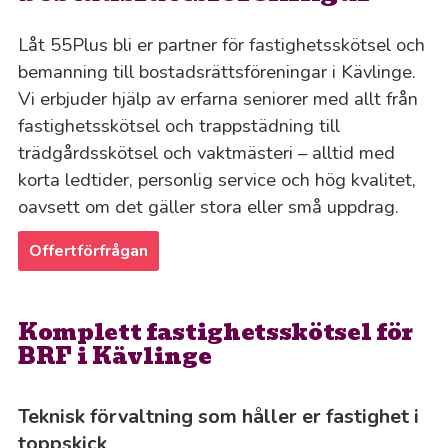
Låt 55Plus bli er partner för fastighetsskötsel och
bemanning till bostadsrättsföreningar i Kävlinge.
Vi erbjuder hjälp av erfarna seniorer med allt från
fastighetsskötsel och trappstädning till
trädgårdsskötsel och vaktmästeri – alltid med
korta ledtider, personlig service och hög kvalitet,
oavsett om det gäller stora eller små uppdrag.
Offertförfrågan
Komplett fastighetsskötsel för
BRF i Kävlinge
Teknisk förvaltning som håller er fastighet i
toppskick