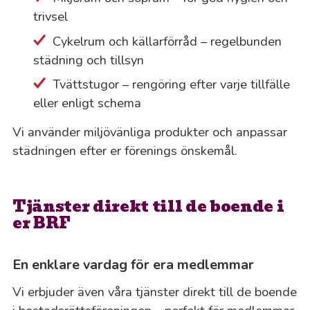
trivsel
Cykelrum och källarförråd – regelbunden
städning och tillsyn
Tvättstugor – rengöring efter varje tillfälle
eller enligt schema
Vi använder miljövänliga produkter och anpassar
städningen efter er förenings önskemål.
Tjänster direkt till de boende i
er BRF
En enklare vardag för era medlemmar
Vi erbjuder även våra tjänster direkt till de boende