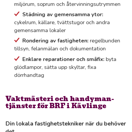
miljörum, soprum och återvinningsutrymmen
Städning av gemensamma ytor:
cykelrum, källare, tvättstugor och andra
gemensamma lokaler
Rondering av fastigheten:
regelbunden
tillsyn, felanmälan och dokumentation
Enklare reparationer och småfix:
byta
glödlampor, sätta upp skyltar, fixa
dörrhandtag
Vaktmästeri och handyman-
tjänster för BRF i Kävlinge
Din lokala fastighetstekniker när du behöver
det