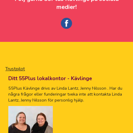
medier!
Trustpilot
Ditt 55Plus lokalkontor - Kävlinge
55Plus Kävlinge drivs av Linda Lantz, Jenny Nilsson . Har du
några frågor eller funderingar tveka inte att kontakta Linda
Lantz, Jenny Nilsson för personlig hjälp.