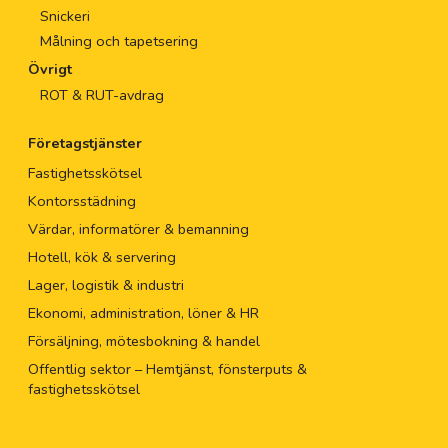
Snickeri
Målning och tapetsering
Övrigt
ROT & RUT-avdrag
Företagstjänster
Fastighetsskötsel
Kontorsstädning
Värdar, informatörer & bemanning
Hotell, kök & servering
Lager, logistik & industri
Ekonomi, administration, löner & HR
Försäljning, mötesbokning & handel
Offentlig sektor – Hemtjänst, fönsterputs &
fastighetsskötsel