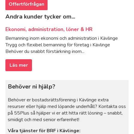
Offertförfrågan
Andra kunder tycker om...
Ekonomi, administration, löner & HR
Bemanning inom ekonomi och administration i Kävlinge
Trygg och flexibel bemanning för företag i Kävlinge
Behöver du snabbt förstärkning inom...
Läs mer
Behöver ni hjälp?
Behöver er bostadsrättsförening i Kävlinge extra
resurser eller hjälp med löpande underhåll? Kontakta oss
på 55Plus så hjälper vi er att hitta rätt lösning – snabbt,
smidigt och med senior erfarenhet!
Våra tjänster för BRF i Kävlinge: