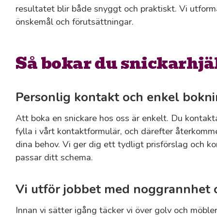
resultatet blir både snyggt och praktiskt. Vi utform
önskemål och förutsättningar.
Så bokar du snickarhjä
Personlig kontakt och enkel bokn
Att boka en snickare hos oss är enkelt. Du kontakta
fylla i vårt kontaktformulär, och därefter återkomm
dina behov. Vi ger dig ett tydligt prisförslag och
passar ditt schema.
Vi utför jobbet med noggrannhet 
Innan vi sätter igång täcker vi över golv och möbler. 