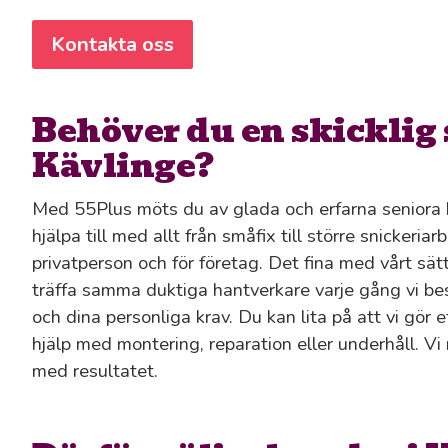
Kontakta oss
Behöver du en skicklig 
Kävlinge?
Med 55Plus möts du av glada och erfarna seniora 
hjälpa till med allt från småfix till större snickeria
privatperson och för företag. Det fina med vårt sätt 
träffa samma duktiga hantverkare varje gång vi besö
och dina personliga krav. Du kan lita på att vi gör e
hjälp med montering, reparation eller underhåll. Vi 
med resultatet.