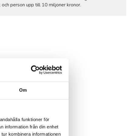
 och person upp till 10 miljoner kronor.
Om
andahålla funktioner för
n information från din enhet
 tur kombinera informationen