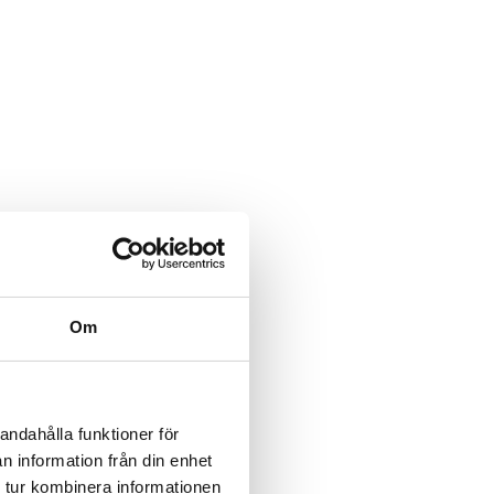
Om
andahålla funktioner för
n information från din enhet
 tur kombinera informationen