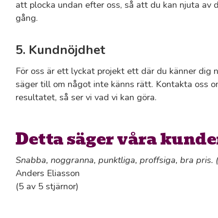
att plocka undan efter oss, så att du kan njuta av 
gång.
5. Kundnöjdhet
För oss är ett lyckat projekt ett där du känner dig n
säger till om något inte känns rätt. Kontakta oss 
resultatet, så ser vi vad vi kan göra.
Detta säger våra kunde
Snabba, noggranna, punktliga, proffsiga, bra pris. 
Anders Eliasson
(5 av 5 stjärnor)