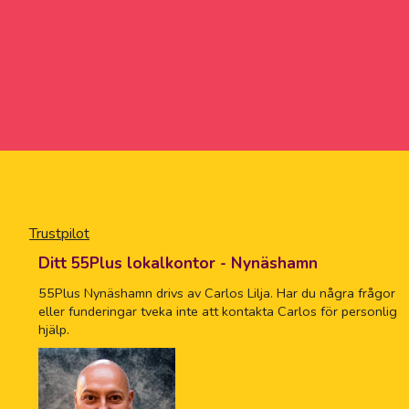
Trustpilot
Ditt 55Plus lokalkontor - Nynäshamn
55Plus Nynäshamn drivs av Carlos Lilja. Har du några frågor
eller funderingar tveka inte att kontakta Carlos för personlig
hjälp.