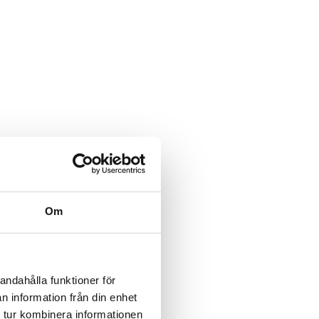
Om
andahålla funktioner för
n information från din enhet
 tur kombinera informationen