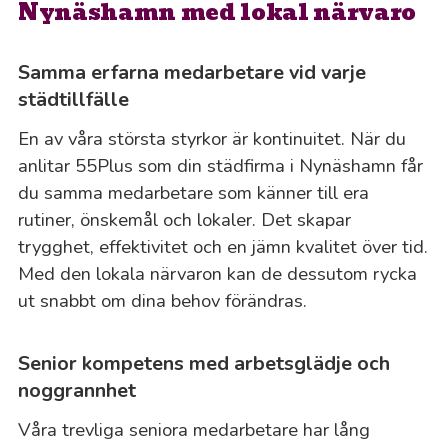
Nynäshamn med lokal närvaro
Samma erfarna medarbetare vid varje
städtillfälle
En av våra största styrkor är kontinuitet. När du
anlitar 55Plus som din städfirma i Nynäshamn får
du samma medarbetare som känner till era
rutiner, önskemål och lokaler. Det skapar
trygghet, effektivitet och en jämn kvalitet över tid.
Med den lokala närvaron kan de dessutom rycka
ut snabbt om dina behov förändras.
Senior kompetens med arbetsglädje och
noggrannhet
Våra trevliga seniora medarbetare har lång