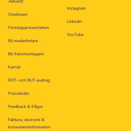
Aktuellt
Instagram
Omdömen
Linkedin
Företagspresentation
YouTube
Bli medarbetare
Bli franchisetagare
Karriär
ROT- och RUT-avdrag
Pressbilder
Feedback & frågor
Faktura, ekonomi &
konsumentinformation