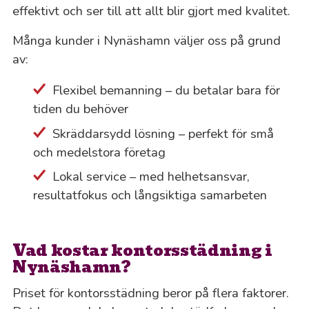
effektivt och ser till att allt blir gjort med kvalitet.
Många kunder i Nynäshamn väljer oss på grund
av:
Flexibel bemanning – du betalar bara för
tiden du behöver
Skräddarsydd lösning – perfekt för små
och medelstora företag
Lokal service – med helhetsansvar,
resultatfokus och långsiktiga samarbeten
Vad kostar kontorsstädning i
Nynäshamn?
Priset för kontorsstädning beror på flera faktorer.