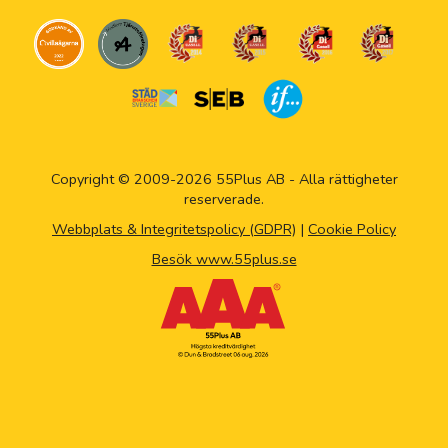
Copyright © 2009-2026 55Plus AB - Alla rättigheter
reserverade.
Webbplats & Integritetspolicy (GDPR)
|
Cookie Policy
Besök www.55plus.se