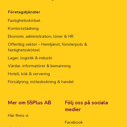
Företagstjänster
Fastighetsskötsel
Kontorsstädning
Ekonomi, administration, löner & HR
Offentlig sektor – Hemtjänst, fönsterputs &
fastighetsskötsel
Lager, logistik & industri
Värdar, informatörer & bemanning
Hotell, kök & servering
Försäljning, mötesbokning & handel
Mer om 55Plus AB
Följ oss på sociala
medier
Här finns vi
Facebook