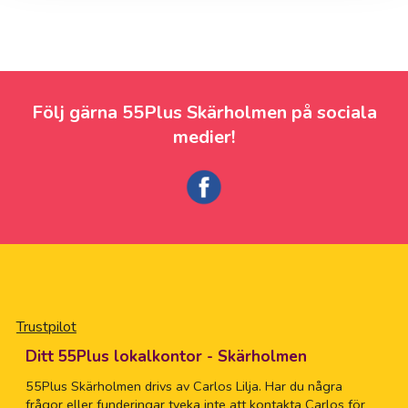
Följ gärna 55Plus Skärholmen på sociala
medier!
Trustpilot
Ditt 55Plus lokalkontor - Skärholmen
55Plus Skärholmen drivs av Carlos Lilja. Har du några
frågor eller funderingar tveka inte att kontakta Carlos för