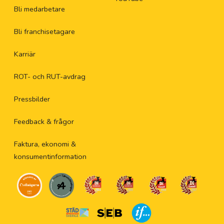
Bli medarbetare
Bli franchisetagare
Karriär
ROT- och RUT-avdrag
Pressbilder
Feedback & frågor
Faktura, ekonomi &
konsumentinformation