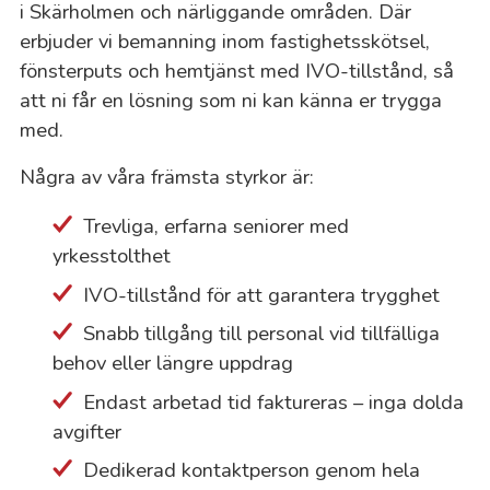
i Skärholmen och närliggande områden. Där
erbjuder vi bemanning inom fastighetsskötsel,
fönsterputs och hemtjänst med IVO-tillstånd, så
att ni får en lösning som ni kan känna er trygga
med.
Några av våra främsta styrkor är:
Trevliga, erfarna seniorer med
yrkesstolthet
IVO-tillstånd för att garantera trygghet
Snabb tillgång till personal vid tillfälliga
behov eller längre uppdrag
Endast arbetad tid faktureras – inga dolda
avgifter
Dedikerad kontaktperson genom hela