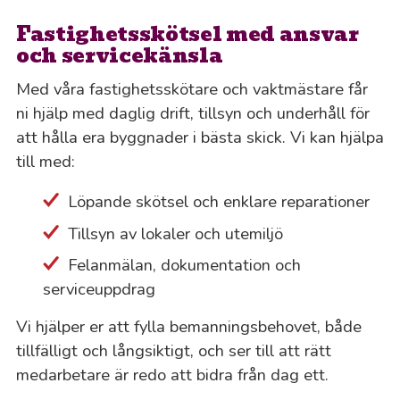
Fastighetsskötsel med ansvar
och servicekänsla
Med våra fastighetsskötare och vaktmästare får
ni hjälp med daglig drift, tillsyn och underhåll för
att hålla era byggnader i bästa skick. Vi kan hjälpa
till med:
Löpande skötsel och enklare reparationer
Tillsyn av lokaler och utemiljö
Felanmälan, dokumentation och
serviceuppdrag
Vi hjälper er att fylla bemanningsbehovet, både
tillfälligt och långsiktigt, och ser till att rätt
medarbetare är redo att bidra från dag ett.