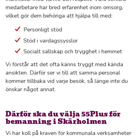
medarbetare har bred erfarenhet inom omsorg,
vilket gör dem behöriga att hjälpa till med:
Personligt stöd
Stöd i vardagssysslor
Socialt sällskap och trygghet i hemmet
Vi förstår att det ofta känns tryggt med kända
ansikten. Därför ser vi till att samma personal
kommer tillbaka vid varje besök, så länge inte du
önskar något annat.
Därför ska du välja 55Plus för
bemanning i Skärholmen
Vi har koll på kraven för kommunala verksamheter