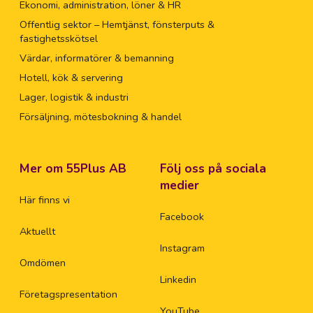
Ekonomi, administration, löner & HR
Offentlig sektor – Hemtjänst, fönsterputs &
fastighetsskötsel
Värdar, informatörer & bemanning
Hotell, kök & servering
Lager, logistik & industri
Försäljning, mötesbokning & handel
Mer om 55Plus AB
Följ oss på sociala
medier
Här finns vi
Facebook
Aktuellt
Instagram
Omdömen
Linkedin
Företagspresentation
YouTube