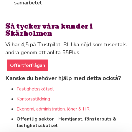
samarbetet
Så tycker våra kunder i
Skärholmen
Vi har 4,5 på Trustpilot! Bli lika nöjd som tusentals
andra genom att anlita 55Plus.
Offertförfrågan
Kanske du behöver hjälp med detta också?
Fastighetsskötsel
Kontorsstädning
Ekonomi, administration, löner & HR
Offentlig sektor – Hemtjänst, fönsterputs &
fastighetsskötsel