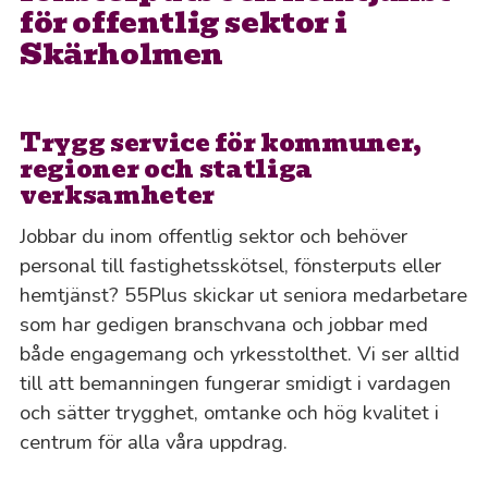
för offentlig sektor i
Skärholmen
Trygg service för kommuner,
regioner och statliga
verksamheter
Jobbar du inom offentlig sektor och behöver
personal till fastighetsskötsel, fönsterputs eller
hemtjänst? 55Plus skickar ut seniora medarbetare
som har gedigen branschvana och jobbar med
både engagemang och yrkesstolthet. Vi ser alltid
till att bemanningen fungerar smidigt i vardagen
och sätter trygghet, omtanke och hög kvalitet i
centrum för alla våra uppdrag.