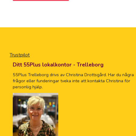
Trustpilot
Ditt 55Plus lokalkontor - Trelleborg
55Plus Trelleborg drivs av Christina Drottsgård. Har du några
frågor eller funderingar tveka inte att kontakta Christina för
personlig hjälp.