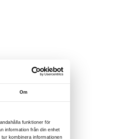
Om
andahålla funktioner för
n information från din enhet
 tur kombinera informationen