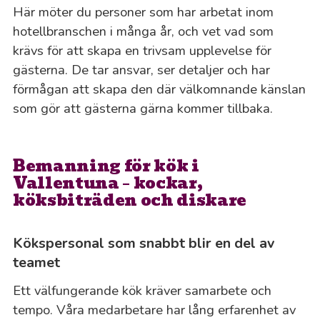
Här möter du personer som har arbetat inom
hotellbranschen i många år, och vet vad som
krävs för att skapa en trivsam upplevelse för
gästerna. De tar ansvar, ser detaljer och har
förmågan att skapa den där välkomnande känslan
som gör att gästerna gärna kommer tillbaka.
Bemanning för kök i
Vallentuna – kockar,
köksbiträden och diskare
Kökspersonal som snabbt blir en del av
teamet
Ett välfungerande kök kräver samarbete och
tempo. Våra medarbetare har lång erfarenhet av