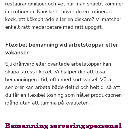
restaurangmiljöer och vet hur man snabbt kommer
in i rutinerna. Kanske behöver du en rutinerad
kock, ett köksbiträde eller en diskare? Vi matchar
enkelt rätt medarbetare med rätt uppgift.
Flexibel bemanning vid arbetstoppar eller
vakanser
Sjukfrånvaro eller oväntade arbetstoppar kan
skapa stress i köket. Vi hjälper dig att lösa
bemanningen i tid, ofta med kort varsel. Våra
seniorer kan arbeta både deltid och heltid, så att
du får en flexibel lösning som håller produktionen
igång utan att tumma på kvaliteten.
Bemanning serveringspersonal