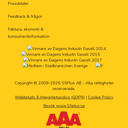
Pressbilder
Feedback & frågor
Faktura, ekonomi &
konsumentinformation
Copyright © 2009-2026 55Plus AB - Alla rättigheter
reserverade.
Webbplats & Integritetspolicy (GDPR)
|
Cookie Policy
Besök www.55plus.se