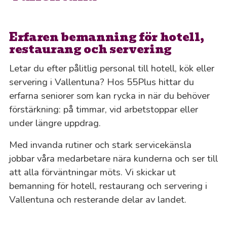
Erfaren bemanning för hotell,
restaurang och servering
Letar du efter pålitlig personal till hotell, kök eller
servering i Vallentuna? Hos 55Plus hittar du
erfarna seniorer som kan rycka in när du behöver
förstärkning: på timmar, vid arbetstoppar eller
under längre uppdrag.
Med invanda rutiner och stark servicekänsla
jobbar våra medarbetare nära kunderna och ser till
att alla förväntningar möts. Vi skickar ut
bemanning för hotell, restaurang och servering i
Vallentuna och resterande delar av landet.