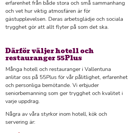
erfarenhet från både stora och små sammanhang
och vet hur viktig atmosfären är för
gästupplevelsen. Deras arbetsglädje och sociala
trygghet gör att allt flyter på som det ska.
Därför väljer hotell och
restauranger 55Plus
Många hotell och restauranger i Vallentuna
anlitar oss på 55Plus för vår pålitlighet, erfarenhet
och personliga bemötande. Vi erbjuder
seniorbemanning som ger trygghet och kvalitet i
varje uppdrag.
Några av våra styrkor inom hotell, kök och
servering är: