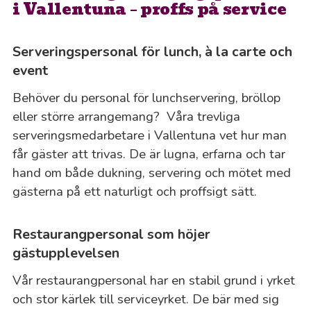
i Vallentuna – proffs på service
Serveringspersonal för lunch, à la carte och
event
Behöver du personal för lunchservering, bröllop
eller större arrangemang? Våra trevliga
serveringsmedarbetare i Vallentuna vet hur man
får gäster att trivas. De är lugna, erfarna och tar
hand om både dukning, servering och mötet med
gästerna på ett naturligt och proffsigt sätt.
Restaurangpersonal som höjer
gästupplevelsen
Vår restaurangpersonal har en stabil grund i yrket
och stor kärlek till serviceyrket. De bär med sig