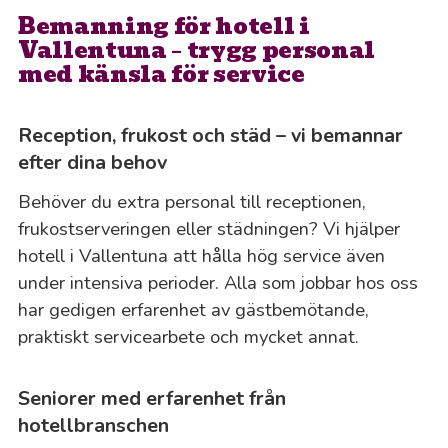
Bemanning för hotell i
Vallentuna – trygg personal
med känsla för service
Reception, frukost och städ – vi bemannar
efter dina behov
Behöver du extra personal till receptionen,
frukostserveringen eller städningen? Vi hjälper
hotell i Vallentuna att hålla hög service även
under intensiva perioder. Alla som jobbar hos oss
har gedigen erfarenhet av gästbemötande,
praktiskt servicearbete och mycket annat.
Seniorer med erfarenhet från
hotellbranschen