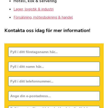
Hotell, kök & servering
Lager, logistik & industri
Försäljning, mötesbokning & handel
Kontakta oss idag för mer information!