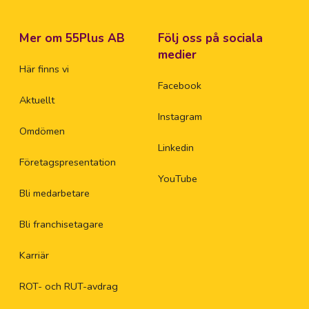
Mer om 55Plus AB
Följ oss på sociala
medier
Här finns vi
Facebook
Aktuellt
Instagram
Omdömen
Linkedin
Företagspresentation
YouTube
Bli medarbetare
Bli franchisetagare
Karriär
ROT- och RUT-avdrag