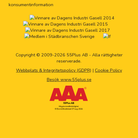
konsumentinformation
Copyright © 2009-2026 55Plus AB - Alla rättigheter
reserverade.
Webbplats & Integritetspolicy (GDPR)
|
Cookie Policy
Besök www.55plus.se