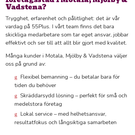
Vadstena?
Trygghet, erfarenhet och pålitlighet: det är vår
vardag på 55Plus. I vårt team finns det bara
skickliga medarbetare som tar eget ansvar, jobbar
effektivt och ser till att allt blir gjort med kvalitet.
Många kunder i Motala, Mjölby & Vadstena väljer
oss på grund av:
Flexibel bemanning – du betalar bara för
tiden du behöver
Skräddarsydd lösning – perfekt för små och
medelstora företag
Lokal service – med helhetsansvar,
resultatfokus och långsiktiga samarbeten