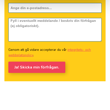
Genom att gå vidare accepterar du vår
integritets- och
webbplatspolicy
.
Ja! Skicka min förfrågan.