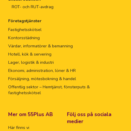
ROT- och RUT-avdrag
Företagstjänster
Fastighetsskötsel
Kontorsstädning
Värdar, informatörer & bemanning
Hotell, kök & servering
Lager, logistik & industri
Ekonomi, administration, löner & HR
Försäljning, mötesbokning & handel
Offentlig sektor – Hemtjänst, fönsterputs &
fastighetsskötsel
Mer om 55Plus AB
Följ oss på sociala
medier
Här finns vi