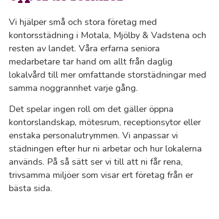
Vi hjälper små och stora företag med
kontorsstädning i Motala, Mjölby & Vadstena och
resten av landet. Våra erfarna seniora
medarbetare tar hand om allt från daglig
lokalvård till mer omfattande storstädningar med
samma noggrannhet varje gång.
Det spelar ingen roll om det gäller öppna
kontorslandskap, mötesrum, receptionsytor eller
enstaka personalutrymmen. Vi anpassar vi
städningen efter hur ni arbetar och hur lokalerna
används. På så sätt ser vi till att ni får rena,
trivsamma miljöer som visar ert företag från er
bästa sida.