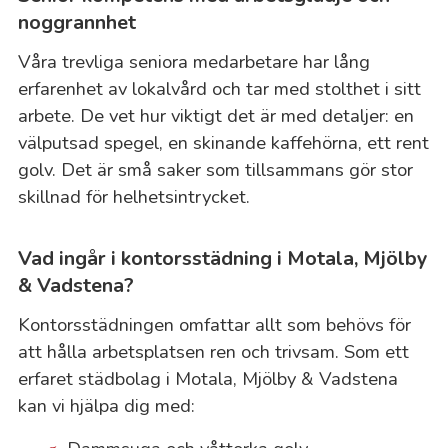
noggrannhet
Våra trevliga seniora medarbetare har lång
erfarenhet av lokalvård och tar med stolthet i sitt
arbete. De vet hur viktigt det är med detaljer: en
välputsad spegel, en skinande kaffehörna, ett rent
golv. Det är små saker som tillsammans gör stor
skillnad för helhetsintrycket.
Vad ingår i kontorsstädning i Motala, Mjölby
& Vadstena?
Kontorsstädningen omfattar allt som behövs för
att hålla arbetsplatsen ren och trivsam. Som ett
erfaret städbolag i Motala, Mjölby & Vadstena
kan vi hjälpa dig med: