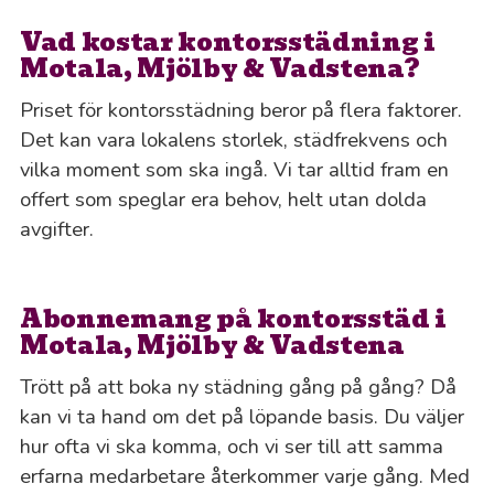
Vad kostar kontorsstädning i
Motala, Mjölby & Vadstena?
Priset för kontorsstädning beror på flera faktorer.
Det kan vara lokalens storlek, städfrekvens och
vilka moment som ska ingå. Vi tar alltid fram en
offert som speglar era behov, helt utan dolda
avgifter.
Abonnemang på kontorsstäd i
Motala, Mjölby & Vadstena
Trött på att boka ny städning gång på gång? Då
kan vi ta hand om det på löpande basis. Du väljer
hur ofta vi ska komma, och vi ser till att samma
erfarna medarbetare återkommer varje gång. Med