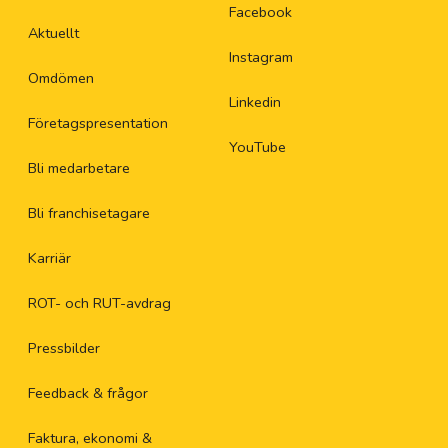
Facebook
Aktuellt
Instagram
Omdömen
Linkedin
Företagspresentation
YouTube
Bli medarbetare
Bli franchisetagare
Karriär
ROT- och RUT-avdrag
Pressbilder
Feedback & frågor
Faktura, ekonomi &