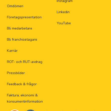
Instagram
Omdömen
Linkedin
Företagspresentation
YouTube
Bli medarbetare
Bli franchisetagare
Karriär
ROT- och RUT-avdrag
Pressbilder
Feedback & frågor
Faktura, ekonomi &
konsumentinformation