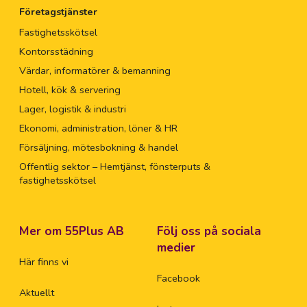
Företagstjänster
Fastighetsskötsel
Kontorsstädning
Värdar, informatörer & bemanning
Hotell, kök & servering
Lager, logistik & industri
Ekonomi, administration, löner & HR
Försäljning, mötesbokning & handel
Offentlig sektor – Hemtjänst, fönsterputs &
fastighetsskötsel
Mer om 55Plus AB
Följ oss på sociala
medier
Här finns vi
Facebook
Aktuellt