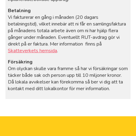
Betalning
Vi fakturerar en gång i månaden (20 dagars
betalningstid), vilket innebär att ni får en samlingsfaktura
på månadens totala arbete även om ni har hjälp flera
gånger under månaden. Eventuellt RUT-avdrag gör vi
direkt på er faktura. Mer information finns på
Skatteverkets hemsida
.
Försäkring
Om olyckan skulle vara framme så har vi försäkringar som
täcker både sak och person upp till 10 miljoner kronor.
Då lokala avvikelser kan förekomma så ber vi dig att ta
kontakt med ditt lokalkontor för mer information.