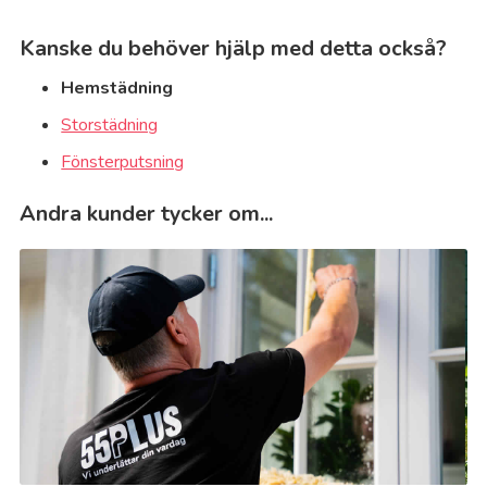
Kanske du behöver hjälp med detta också?
Hemstädning
Storstädning
Fönsterputsning
Andra kunder tycker om...