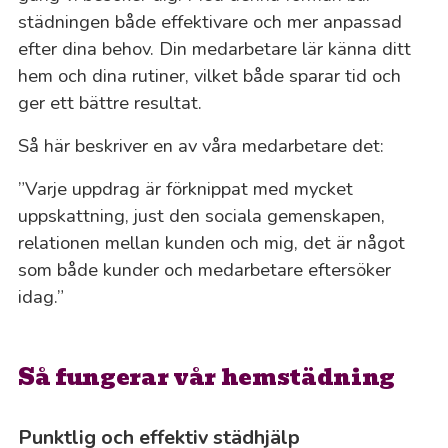
städningen både effektivare och mer anpassad
efter dina behov. Din medarbetare lär känna ditt
hem och dina rutiner, vilket både sparar tid och
ger ett bättre resultat.
Så här beskriver en av våra medarbetare det:
”Varje uppdrag är förknippat med mycket
uppskattning, just den sociala gemenskapen,
relationen mellan kunden och mig, det är något
som både kunder och medarbetare eftersöker
idag.”
Så fungerar vår hemstädning
Punktlig och effektiv städhjälp