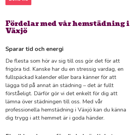
Fördelar med vår hemstädning i
Växjö
Sparar tid och energi
De flesta som hör av sig till oss gör det för att
frigöra tid. Kanske har du en stressig vardag, en
fullspäckad kalender eller bara känner för att
lägga tid på annat än städning – det är fullt
förståeligt. Därför gör vi det enkelt för dig att
lämna över städningen till oss. Med vår
professionella hemstädning i Växjö kan du känna
dig trygg i att hemmet är i goda händer.