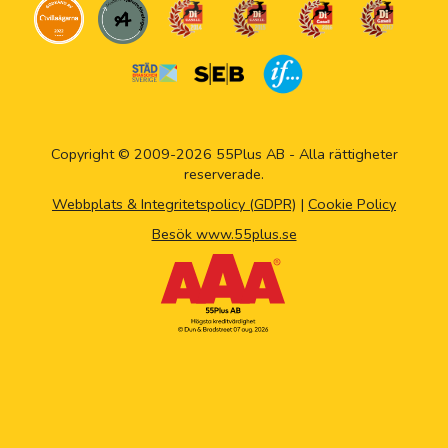
Copyright © 2009-2026 55Plus AB - Alla rättigheter
reserverade.
Webbplats & Integritetspolicy (GDPR)
|
Cookie Policy
Besök www.55plus.se