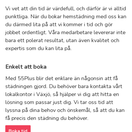
Vi vet att din tid är värdefull, och därför är vi alltid
punktliga. När du bokar hemstädning med oss kan
du därmed lita på att vi kommer i tid och gör
jobbet ordentligt. Våra medarbetare levererar inte
bara ett polerat resultat, utan även kvalitet och
expertis som du kan lita på.
Enkelt att boka
Med 55Plus blir det enklare än någonsin att få
städningen gjord. Du behöver bara kontakta vårt
lokalkontor i Växjö, så hjälper vi dig att hitta en
lösning som passar just dig. Vi tar oss tid att
lyssna på dina behov och önskemål, så att du kan
få precis den städning du behöver.
Boka tid