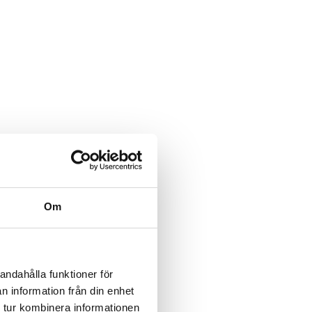
Om
andahålla funktioner för
n information från din enhet
 tur kombinera informationen