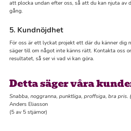
att plocka undan efter oss, så att du kan njuta av 
gång.
5. Kundnöjdhet
För oss är ett lyckat projekt ett där du känner dig n
säger till om något inte känns rätt. Kontakta oss 
resultatet, så ser vi vad vi kan göra.
Detta säger våra kunde
Snabba, noggranna, punktliga, proffsiga, bra pris. 
Anders Eliasson
(5 av 5 stjärnor)