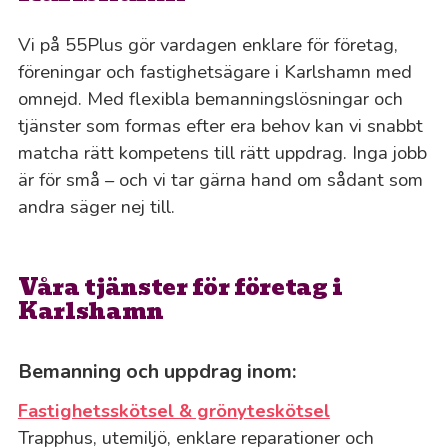
Vi på 55Plus gör vardagen enklare för företag,
föreningar och fastighetsägare i Karlshamn med
omnejd. Med flexibla bemanningslösningar och
tjänster som formas efter era behov kan vi snabbt
matcha rätt kompetens till rätt uppdrag. Inga jobb
är för små – och vi tar gärna hand om sådant som
andra säger nej till.
Våra tjänster för företag i
Karlshamn
Bemanning och uppdrag inom:
Fastighetsskötsel & grönyteskötsel
Trapphus, utemiljö, enklare reparationer och