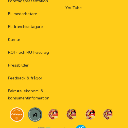
Företagspresentation
YouTube
Bli medarbetare
Bli franchisetagare
Karriär
ROT- och RUT-avdrag
Pressbilder
Feedback & frågor
Faktura, ekonomi &
konsumentinformation