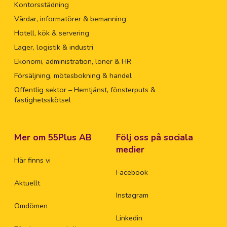
Kontorsstädning
Värdar, informatörer & bemanning
Hotell, kök & servering
Lager, logistik & industri
Ekonomi, administration, löner & HR
Försäljning, mötesbokning & handel
Offentlig sektor – Hemtjänst, fönsterputs &
fastighetsskötsel
Mer om 55Plus AB
Följ oss på sociala
medier
Här finns vi
Facebook
Aktuellt
Instagram
Omdömen
Linkedin