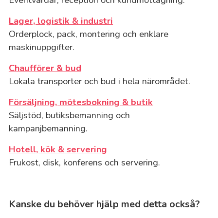
Lager, logistik & industri
Orderplock, pack, montering och enklare
maskinuppgifter.
Chaufförer & bud
Lokala transporter och bud i hela närområdet.
Försäljning, mötesbokning & butik
Säljstöd, butiksbemanning och
kampanjbemanning.
Hotell, kök & servering
Frukost, disk, konferens och servering.
Kanske du behöver hjälp med detta också?