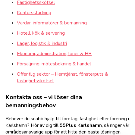
Fastighetsskötsel
Kontorsstädning
Värdar, informatörer & bemanning
Hotell, kök & servering
Lager, logistik & industri
Ekonomi, administration, löner & HR
Försäljning, mötesbokning & handel
Offentlig sektor – Hemtjänst, fönsterputs &
fastighetsskötsel
Kontakta oss – vi löser dina
bemanningsbehov
Behöver du snabb hjälp till företag, fastighet eller förening i
Karlshamn? Hör av dig till
55Plus Karlshamn
, så ringer vår
områdesansvarige upp för att hitta den bästa lösningen.