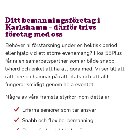
Ditt bemanningsföretag i
Karlshamn – därför trivs
företag med oss
Behöver ni förstärkning under en hektisk period
eller hjälp vid ett större evenemang? Hos 55Plus
får ni en samarbetspartner som är både snabb,
lyhörd och enkel att ha att göra med. Vi ser till att
rätt person hamnar på rätt plats och att allt
fungerar smidigt genom hela eventet.
Några av våra främsta styrkor inom detta är:
Erfarna seniorer som tar ansvar
Snabb och flexibel bemanning