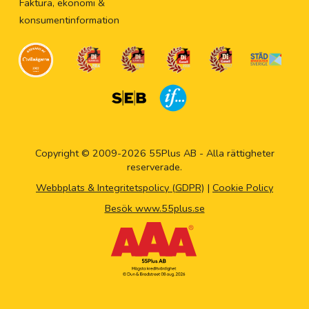
Faktura, ekonomi &
konsumentinformation
Copyright © 2009-2026 55Plus AB - Alla rättigheter
reserverade.
Webbplats & Integritetspolicy (GDPR)
|
Cookie Policy
Besök www.55plus.se