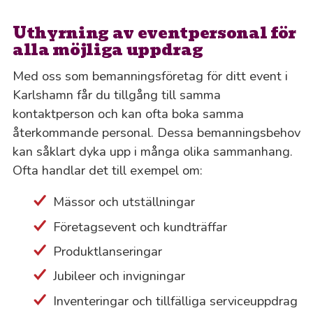
Uthyrning av eventpersonal för
alla möjliga uppdrag
Med oss som bemanningsföretag för ditt event i
Karlshamn får du tillgång till samma
kontaktperson och kan ofta boka samma
återkommande personal. Dessa bemanningsbehov
kan såklart dyka upp i många olika sammanhang.
Ofta handlar det till exempel om:
Mässor och utställningar
Företagsevent och kundträffar
Produktlanseringar
Jubileer och invigningar
Inventeringar och tillfälliga serviceuppdrag