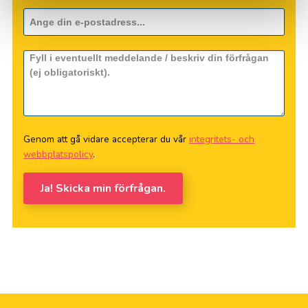
Genom att gå vidare accepterar du vår
integritets- och
webbplatspolicy
.
Ja! Skicka min förfrågan.