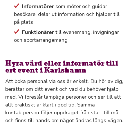
Informatörer
som möter och guidar
besökare, delar ut information och hjälper till
på plats
Funktionärer
till evenemang, invigningar
och sportarrangemang
Hyra värd eller informatör till
ert event i Karlshamn
Att boka personal via oss är enkelt. Du hör av dig,
berättar om ditt event och vad du behöver hjälp
med. Vi föreslår lämpliga personer och ser till att
allt praktiskt är klart i god tid. Samma
kontaktperson följer uppdraget från start till mål
och finns till hands om något ändras längs vägen.