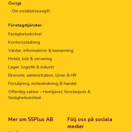
Övrigt
Om inställelseavgift
Företagstjänster
Fastighetsskötsel
Kontorsstädning
Värdar, informatörer & bemanning
Hotell, kök & servering
Lager, logistik & industri
Ekonomi, administration, löner & HR
Försäljning, mötesbokning & handel
Offentlig sektor – Hemtjänst, fönsterputs &
fastighetsskötsel
Mer om 55Plus AB
Följ oss på sociala
medier