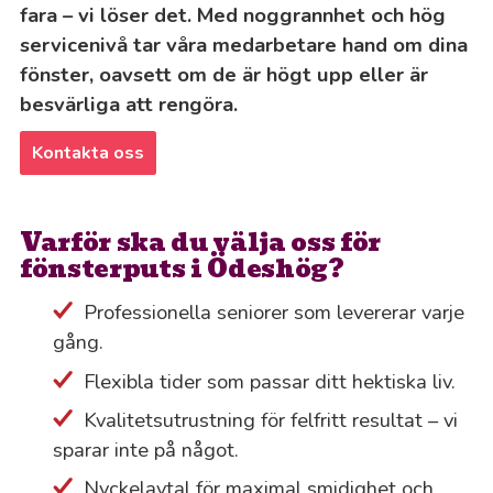
fara – vi löser det. Med noggrannhet och hög
servicenivå tar våra medarbetare hand om dina
fönster, oavsett om de är högt upp eller är
besvärliga att rengöra.
Kontakta oss
Varför ska du välja oss för
fönsterputs i Ödeshög?
Professionella seniorer som levererar varje
gång.
Flexibla tider som passar ditt hektiska liv.
Kvalitetsutrustning för felfritt resultat – vi
sparar inte på något.
Nyckelavtal för maximal smidighet och