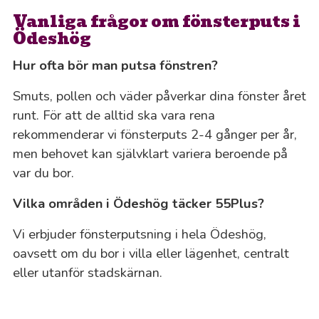
Vanliga frågor om fönsterputs i
Ödeshög
Hur ofta bör man putsa fönstren?
Smuts, pollen och väder påverkar dina fönster året
runt. För att de alltid ska vara rena
rekommenderar vi fönsterputs 2-4 gånger per år,
men behovet kan självklart variera beroende på
var du bor.
Vilka områden i Ödeshög täcker 55Plus?
Vi erbjuder fönsterputsning i hela Ödeshög,
oavsett om du bor i villa eller lägenhet, centralt
eller utanför stadskärnan.