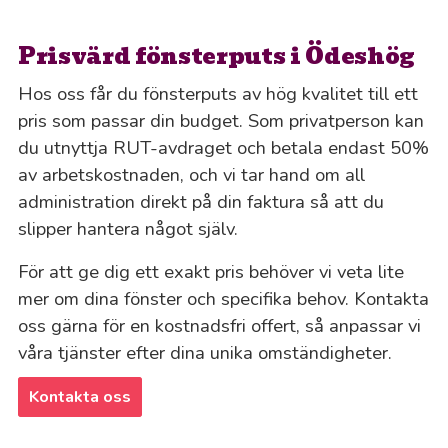
Prisvärd fönsterputs i Ödeshög
Hos oss får du fönsterputs av hög kvalitet till ett
pris som passar din budget. Som privatperson kan
du utnyttja RUT-avdraget och betala endast 50%
av arbetskostnaden, och vi tar hand om all
administration direkt på din faktura så att du
slipper hantera något själv.
För att ge dig ett exakt pris behöver vi veta lite
mer om dina fönster och specifika behov. Kontakta
oss gärna för en kostnadsfri offert, så anpassar vi
våra tjänster efter dina unika omständigheter.
Kontakta oss