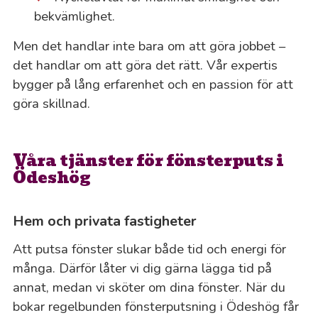
bekvämlighet.
Men det handlar inte bara om att göra jobbet –
det handlar om att göra det rätt. Vår expertis
bygger på lång erfarenhet och en passion för att
göra skillnad.
Våra tjänster för fönsterputs i
Ödeshög
Hem och privata fastigheter
Att putsa fönster slukar både tid och energi för
många. Därför låter vi dig gärna lägga tid på
annat, medan vi sköter om dina fönster. När du
bokar regelbunden fönsterputsning i Ödeshög får