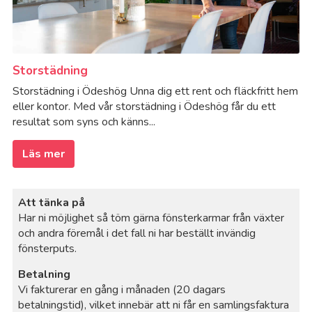
Storstädning
Storstädning i Ödeshög Unna dig ett rent och fläckfritt hem
eller kontor. Med vår storstädning i Ödeshög får du ett
resultat som syns och känns...
Läs mer
Att tänka på
Har ni möjlighet så töm gärna fönsterkarmar från växter
och andra föremål i det fall ni har beställt invändig
fönsterputs.
Betalning
Vi fakturerar en gång i månaden (20 dagars
betalningstid), vilket innebär att ni får en samlingsfaktura