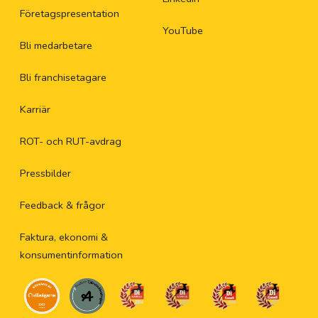
Företagspresentation
YouTube
Bli medarbetare
Bli franchisetagare
Karriär
ROT- och RUT-avdrag
Pressbilder
Feedback & frågor
Faktura, ekonomi &
konsumentinformation