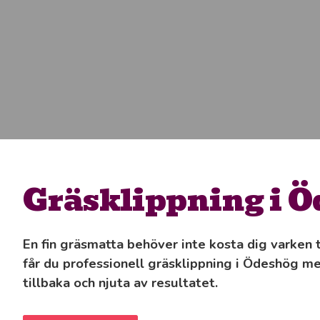
Gräsklippning i 
En fin gräsmatta behöver inte kosta dig varken 
får du professionell gräsklippning i Ödeshög me
tillbaka och njuta av resultatet.