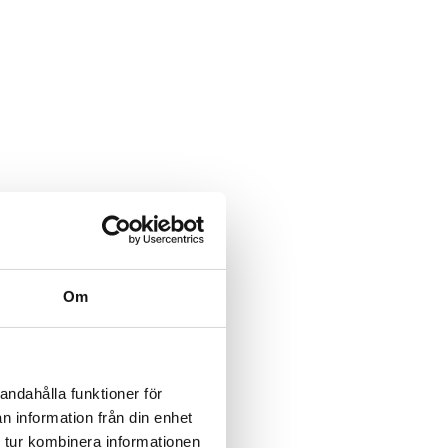
Om
andahålla funktioner för
n information från din enhet
 tur kombinera informationen