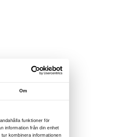
Om
andahålla funktioner för
n information från din enhet
 tur kombinera informationen