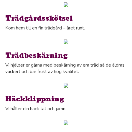
Trädgårdsskötsel
Kom hem till en fin trädgård – året runt.
Trädbeskärning
Vi hjälper er gärna med beskärning av era träd så de åldras
vackert och bär frukt av hög kvalitet.
Häckklippning
Vi håller din häck tät och jämn.