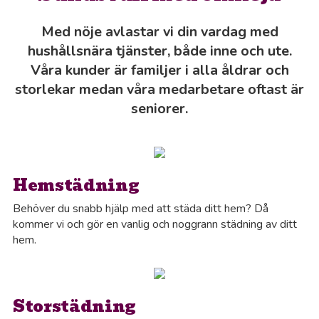
Med nöje avlastar vi din vardag med
hushållsnära tjänster, både inne och ute.
Våra kunder är familjer i alla åldrar och
storlekar medan våra medarbetare oftast är
seniorer.
Hemstädning
Behöver du snabb hjälp med att städa ditt hem? Då
kommer vi och gör en vanlig och noggrann städning av ditt
hem.
Storstädning