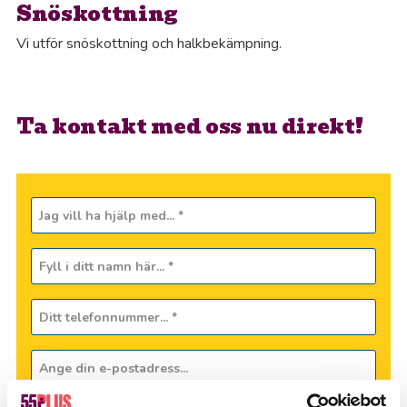
Snöskottning
Vi utför snöskottning och halkbekämpning.
Ta kontakt med oss nu direkt!