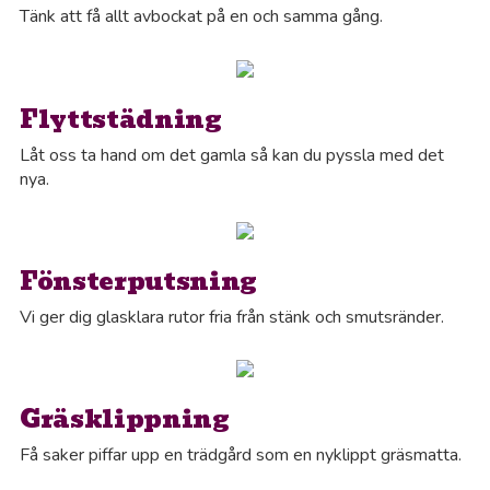
Tänk att få allt avbockat på en och samma gång.
Flyttstädning
Låt oss ta hand om det gamla så kan du pyssla med det
nya.
Fönsterputsning
Vi ger dig glasklara rutor fria från stänk och smutsränder.
Gräsklippning
Få saker piffar upp en trädgård som en nyklippt gräsmatta.