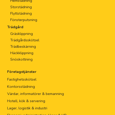
Hemstädning
Storstädning
Flyttstädning
Fönsterputsning
Trädgård
Gräsklippning
Trädgårdsskötsel
Trädbeskärning
Häckklippning
Snöskottning
Företagstjänster
Fastighetsskötsel
Kontorsstädning
Värdar, informatörer & bemanning
Hotell, kök & servering
Lager, logistik & industri