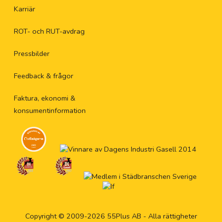
Karriär
ROT- och RUT-avdrag
Pressbilder
Feedback & frågor
Faktura, ekonomi &
konsumentinformation
Copyright © 2009-2026 55Plus AB - Alla rättigheter