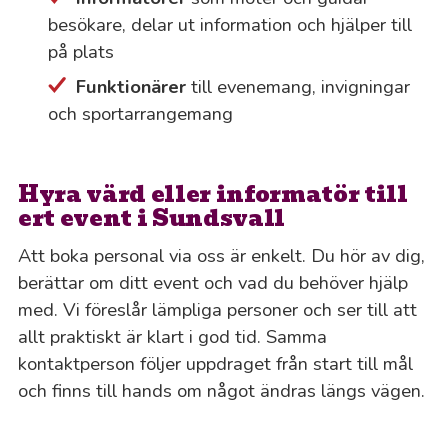
besökare, delar ut information och hjälper till
på plats
Funktionärer
till evenemang, invigningar
och sportarrangemang
Hyra värd eller informatör till
ert event i Sundsvall
Att boka personal via oss är enkelt. Du hör av dig,
berättar om ditt event och vad du behöver hjälp
med. Vi föreslår lämpliga personer och ser till att
allt praktiskt är klart i god tid. Samma
kontaktperson följer uppdraget från start till mål
och finns till hands om något ändras längs vägen.