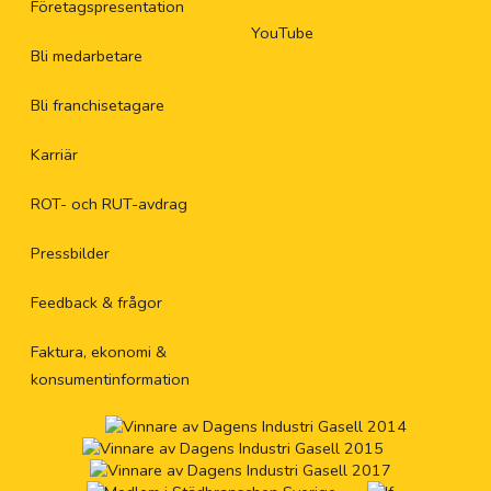
Företagspresentation
YouTube
Bli medarbetare
Bli franchisetagare
Karriär
ROT- och RUT-avdrag
Pressbilder
Feedback & frågor
Faktura, ekonomi &
konsumentinformation