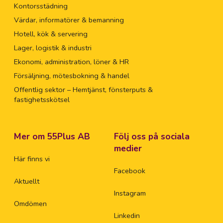
Kontorsstädning
Värdar, informatörer & bemanning
Hotell, kök & servering
Lager, logistik & industri
Ekonomi, administration, löner & HR
Försäljning, mötesbokning & handel
Offentlig sektor – Hemtjänst, fönsterputs &
fastighetsskötsel
Mer om 55Plus AB
Följ oss på sociala
medier
Här finns vi
Facebook
Aktuellt
Instagram
Omdömen
Linkedin