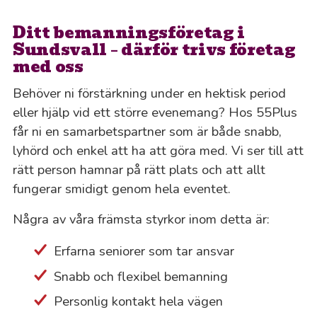
Ditt bemanningsföretag i
Sundsvall – därför trivs företag
med oss
Behöver ni förstärkning under en hektisk period
eller hjälp vid ett större evenemang? Hos 55Plus
får ni en samarbetspartner som är både snabb,
lyhörd och enkel att ha att göra med. Vi ser till att
rätt person hamnar på rätt plats och att allt
fungerar smidigt genom hela eventet.
Några av våra främsta styrkor inom detta är:
Erfarna seniorer som tar ansvar
Snabb och flexibel bemanning
Personlig kontakt hela vägen