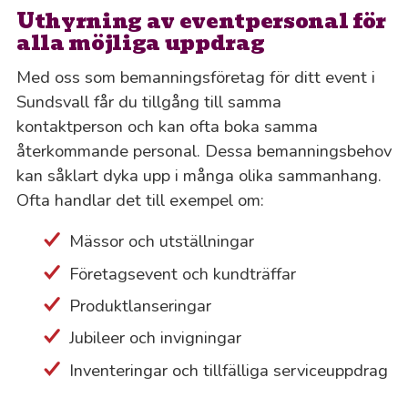
Uthyrning av eventpersonal för
alla möjliga uppdrag
Med oss som bemanningsföretag för ditt event i
Sundsvall får du tillgång till samma
kontaktperson och kan ofta boka samma
återkommande personal. Dessa bemanningsbehov
kan såklart dyka upp i många olika sammanhang.
Ofta handlar det till exempel om:
Mässor och utställningar
Företagsevent och kundträffar
Produktlanseringar
Jubileer och invigningar
Inventeringar och tillfälliga serviceuppdrag