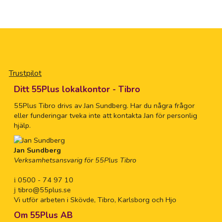
Trustpilot
Ditt 55Plus lokalkontor - Tibro
55Plus Tibro drivs av Jan Sundberg. Har du några frågor
eller funderingar tveka inte att kontakta Jan för personlig
hjälp.
Jan Sundberg
Verksamhetsansvarig för 55Plus Tibro
0500 - 74 97 10
tibro@55plus.se
Vi utför arbeten i Skövde, Tibro, Karlsborg och Hjo
Om 55Plus AB