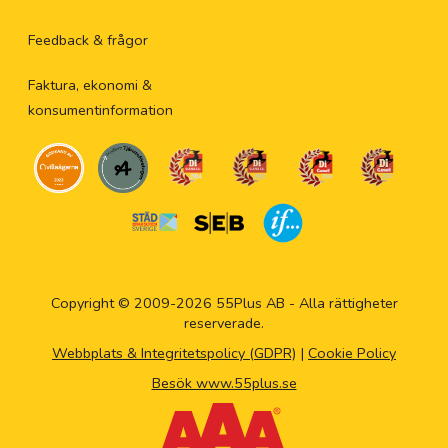
Feedback & frågor
Faktura, ekonomi &
konsumentinformation
Copyright © 2009-2026 55Plus AB - Alla rättigheter
reserverade.
Webbplats & Integritetspolicy (GDPR)
|
Cookie Policy
Besök www.55plus.se