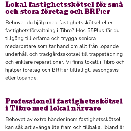
Lokal fastighetsskötsel för små
och stora företag och BRF:er
Behöver du hjälp med fastighetsskötsel eller
fastighetsförvaltning i Tibro? Hos 55Plus får du
tillgång till erfarna och trygga seniora
medarbetare som tar hand om allt från löpande
underhåll och trädgårdsskötsel till trappstädning
och enklare reparationer. Vi finns lokalt i Tibro och
hjälper företag och BRF:er tillfälligt, säsongsvis
eller löpande.
Professionell fastighetsskötsel
i Tibro med lokal närvaro
Behovet av extra händer inom fastighetsskötsel
kan såklart svänga lite fram och tillbaka. Ibland är