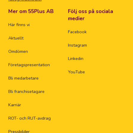
Mer om 55Plus AB
Följ oss på sociala
medier
Här finns vi
Facebook
Aktuellt
Instagram
Omdömen
Linkedin
Företagspresentation
YouTube
Bli medarbetare
Bli franchisetagare
Karriär
ROT- och RUT-avdrag
Pressbilder