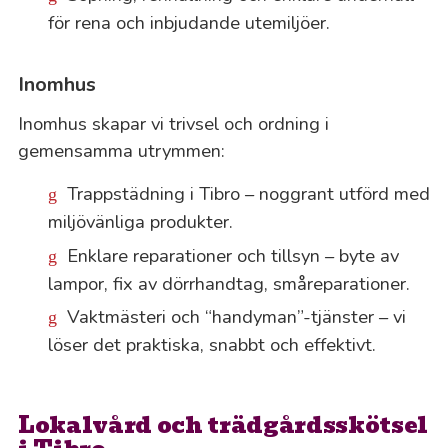
för rena och inbjudande utemiljöer.
Inomhus
Inomhus skapar vi trivsel och ordning i
gemensamma utrymmen:
Trappstädning i Tibro – noggrant utförd med
miljövänliga produkter.
Enklare reparationer och tillsyn – byte av
lampor, fix av dörrhandtag, småreparationer.
Vaktmästeri och “handyman”-tjänster – vi
löser det praktiska, snabbt och effektivt.
Lokalvård och trädgårdsskötsel