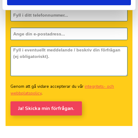
Genom att gå vidare accepterar du vår
integritets- och
webbplatspolicy
.
Ja! Skicka min förfrågan.