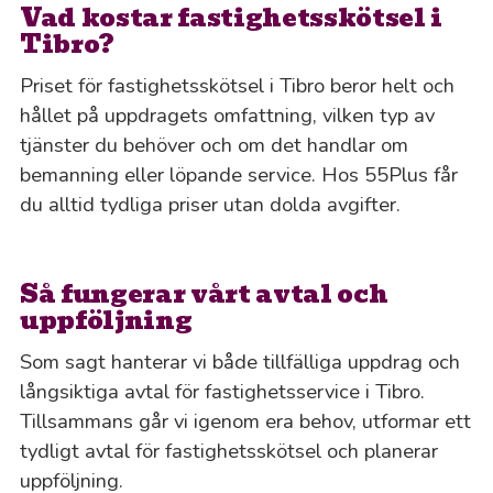
Vad kostar fastighetsskötsel i
Tibro?
Priset för fastighetsskötsel i Tibro beror helt och
hållet på uppdragets omfattning, vilken typ av
tjänster du behöver och om det handlar om
bemanning eller löpande service. Hos 55Plus får
du alltid tydliga priser utan dolda avgifter.
Så fungerar vårt avtal och
uppföljning
Som sagt hanterar vi både tillfälliga uppdrag och
långsiktiga avtal för fastighetsservice i Tibro.
Tillsammans går vi igenom era behov, utformar ett
tydligt avtal för fastighetsskötsel och planerar
uppföljning.