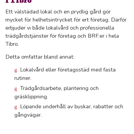
i Tibro
Ett välstädad lokal och en prydlig gård gör
mycket för helhetsintrycket för ert företag. Därför
erbjuder vi både lokalvård och professionella
trädgårdstjänster för företag och BRF:er i hela
Tibro.
Detta omfattar bland annat:
Lokalvård eller företagsstäd med fasta
rutiner.
Trädgårdsarbete, plantering och
gräsklippning.
Löpande underhåll av buskar, rabatter och
gångvägar.