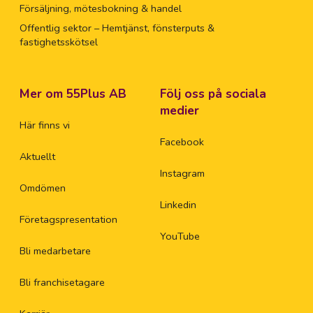
Försäljning, mötesbokning & handel
Offentlig sektor – Hemtjänst, fönsterputs &
fastighetsskötsel
Mer om 55Plus AB
Följ oss på sociala
medier
Här finns vi
Facebook
Aktuellt
Instagram
Omdömen
Linkedin
Företagspresentation
YouTube
Bli medarbetare
Bli franchisetagare