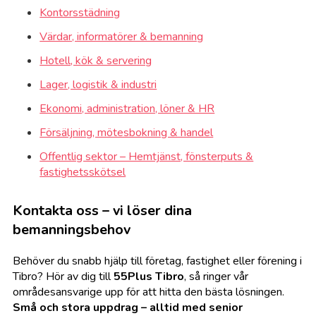
Kontorsstädning
Värdar, informatörer & bemanning
Hotell, kök & servering
Lager, logistik & industri
Ekonomi, administration, löner & HR
Försäljning, mötesbokning & handel
Offentlig sektor – Hemtjänst, fönsterputs &
fastighetsskötsel
Kontakta oss – vi löser dina
bemanningsbehov
Behöver du snabb hjälp till företag, fastighet eller förening i
Tibro? Hör av dig till
55Plus Tibro
, så ringer vår
områdesansvarige upp för att hitta den bästa lösningen.
Små och stora uppdrag – alltid med senior