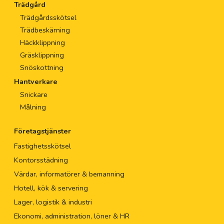
Trädgård
Trädgårdsskötsel
Trädbeskärning
Häckklippning
Gräsklippning
Snöskottning
Hantverkare
Snickare
Målning
Företagstjänster
Fastighetsskötsel
Kontorsstädning
Värdar, informatörer & bemanning
Hotell, kök & servering
Lager, logistik & industri
Ekonomi, administration, löner & HR