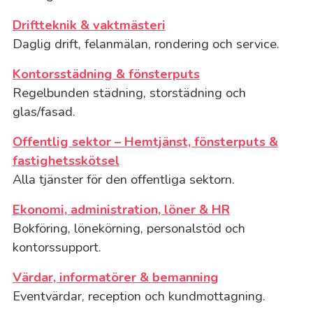
Driftteknik & vaktmästeri
Daglig drift, felanmälan, rondering och service.
Kontorsstädning & fönsterputs
Regelbunden städning, storstädning och
glas/fasad.
Offentlig sektor – Hemtjänst, fönsterputs &
fastighetsskötsel
Alla tjänster för den offentliga sektorn.
Ekonomi, administration, löner & HR
Bokföring, lönekörning, personalstöd och
kontorssupport.
Värdar, informatörer & bemanning
Eventvärdar, reception och kundmottagning.