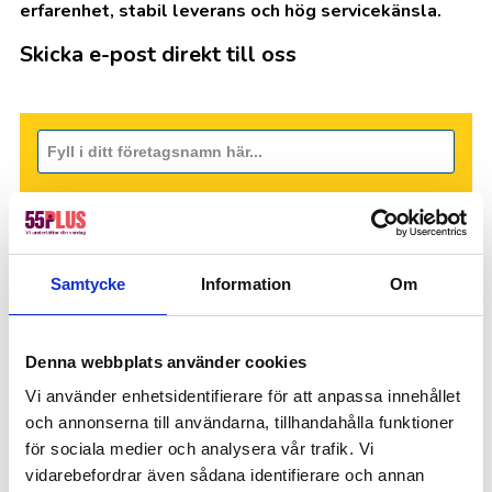
erfarenhet, stabil leverans och hög servicekänsla.
Skicka e-post direkt till oss
Samtycke
Information
Om
Denna webbplats använder cookies
Vi använder enhetsidentifierare för att anpassa innehållet
och annonserna till användarna, tillhandahålla funktioner
för sociala medier och analysera vår trafik. Vi
vidarebefordrar även sådana identifierare och annan