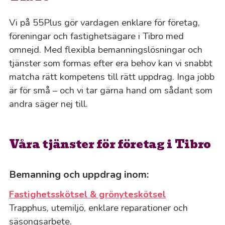
Vi på 55Plus gör vardagen enklare för företag,
föreningar och fastighetsägare i Tibro med
omnejd. Med flexibla bemanningslösningar och
tjänster som formas efter era behov kan vi snabbt
matcha rätt kompetens till rätt uppdrag. Inga jobb
är för små – och vi tar gärna hand om sådant som
andra säger nej till.
Våra tjänster för företag i Tibro
Bemanning och uppdrag inom:
Fastighetsskötsel & grönyteskötsel
Trapphus, utemiljö, enklare reparationer och
säsongsarbete.