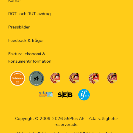
Karriär
ROT- och RUT-avdrag
Pressbilder
Feedback & frågor
Faktura, ekonomi &
konsumentinformation
Copyright © 2009-2026 55Plus AB - Alla rättigheter
reserverade.