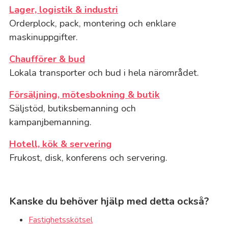
Lager, logistik & industri
Orderplock, pack, montering och enklare
maskinuppgifter.
Chaufförer & bud
Lokala transporter och bud i hela närområdet.
Försäljning, mötesbokning & butik
Säljstöd, butiksbemanning och
kampanjbemanning.
Hotell, kök & servering
Frukost, disk, konferens och servering.
Kanske du behöver hjälp med detta också?
Fastighetsskötsel