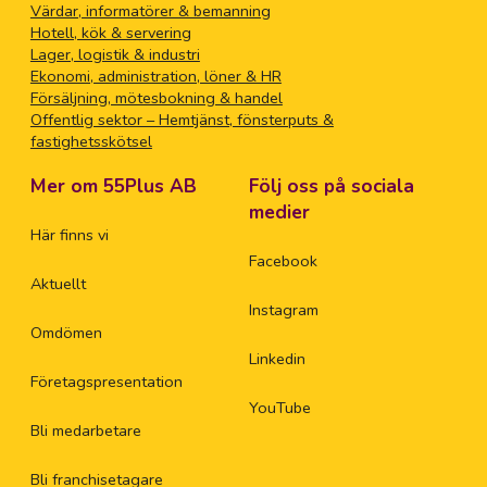
Värdar, informatörer & bemanning
Hotell, kök & servering
Lager, logistik & industri
Ekonomi, administration, löner & HR
Försäljning, mötesbokning & handel
Offentlig sektor – Hemtjänst, fönsterputs &
fastighetsskötsel
Mer om 55Plus AB
Följ oss på sociala
medier
Här finns vi
Facebook
Aktuellt
Instagram
Omdömen
Linkedin
Företagspresentation
YouTube
Bli medarbetare
Bli franchisetagare