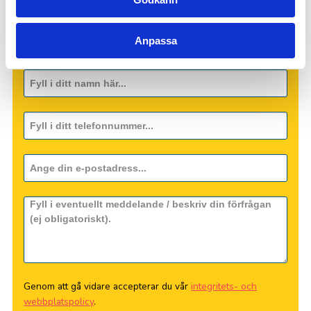
Anpassa
Genom att gå vidare accepterar du vår
integritets- och
webbplatspolicy
.