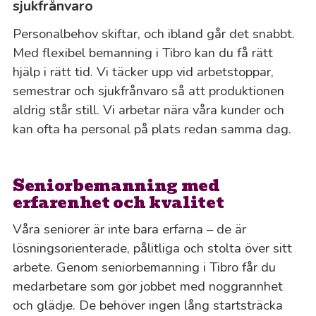
sjukfrånvaro
Personalbehov skiftar, och ibland går det snabbt.
Med flexibel bemanning i Tibro kan du få rätt
hjälp i rätt tid. Vi täcker upp vid arbetstoppar,
semestrar och sjukfrånvaro så att produktionen
aldrig står still. Vi arbetar nära våra kunder och
kan ofta ha personal på plats redan samma dag.
Seniorbemanning med
erfarenhet och kvalitet
Våra seniorer är inte bara erfarna – de är
lösningsorienterade, pålitliga och stolta över sitt
arbete. Genom seniorbemanning i Tibro får du
medarbetare som gör jobbet med noggrannhet
och glädje. De behöver ingen lång startsträcka