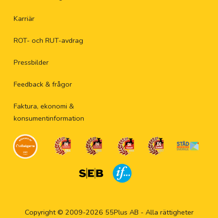
Karriär
ROT- och RUT-avdrag
Pressbilder
Feedback & frågor
Faktura, ekonomi &
konsumentinformation
Copyright © 2009-2026 55Plus AB - Alla rättigheter