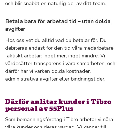
och blir snabbt en naturlig del av ditt team.
Betala bara för arbetad tid – utan dolda
avgifter
Hos oss vet du alltid vad du betalar för. Du
debiteras endast för den tid våra medarbetare
faktiskt arbetar: inget mer, inget mindre. Vi
värdesätter transparens i våra samarbeten, och
därför har vi varken dolda kostnader,
administrativa avgifter eller bindningstider.
Därför anlitar kunder i Tibro
personal av 55Plus
Som bemanningsföretag i Tibro arbetar vi nära
våra kunder och deras vardag. Vi känner till