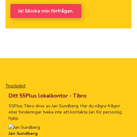
Ja! Skicka min förfrågan.
Trustpilot
Ditt 55Plus lokalkontor - Tibro
55Plus Tibro drivs av Jan Sundberg. Har du några frågor
eller funderingar tveka inte att kontakta Jan för personlig
hjälp.
Jan Sundberg