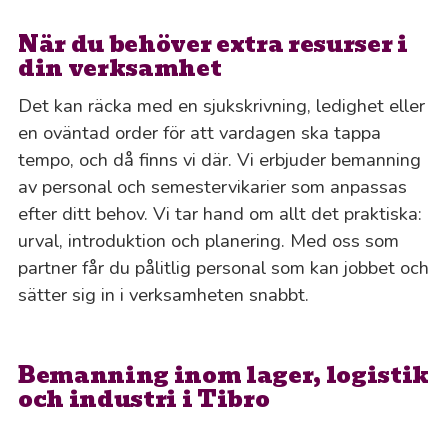
När du behöver extra resurser i
din verksamhet
Det kan räcka med en sjukskrivning, ledighet eller
en oväntad order för att vardagen ska tappa
tempo, och då finns vi där. Vi erbjuder bemanning
av personal och semestervikarier som anpassas
efter ditt behov. Vi tar hand om allt det praktiska:
urval, introduktion och planering. Med oss som
partner får du pålitlig personal som kan jobbet och
sätter sig in i verksamheten snabbt.
Bemanning inom lager, logistik
och industri i Tibro