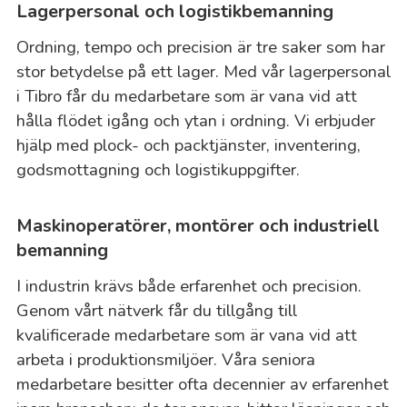
Lagerpersonal och logistikbemanning
Ordning, tempo och precision är tre saker som har
stor betydelse på ett lager. Med vår lagerpersonal
i Tibro får du medarbetare som är vana vid att
hålla flödet igång och ytan i ordning. Vi erbjuder
hjälp med plock- och packtjänster, inventering,
godsmottagning och logistikuppgifter.
Maskinoperatörer, montörer och industriell
bemanning
I industrin krävs både erfarenhet och precision.
Genom vårt nätverk får du tillgång till
kvalificerade medarbetare som är vana vid att
arbeta i produktionsmiljöer. Våra seniora
medarbetare besitter ofta decennier av erfarenhet