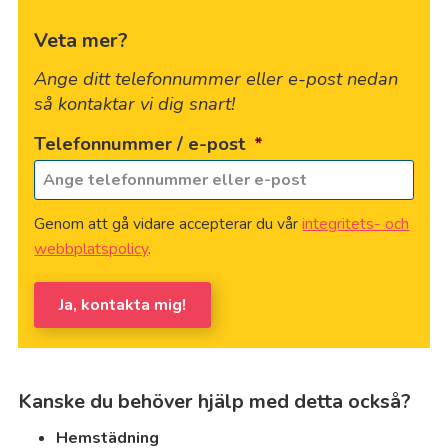
Veta mer?
Ange ditt telefonnummer eller e-post nedan
så kontaktar vi dig snart!
Telefonnummer / e-post
*
Genom att gå vidare accepterar du vår
integritets- och
webbplatspolicy
.
Ja, kontakta mig!
Kanske du behöver hjälp med detta också?
Hemstädning