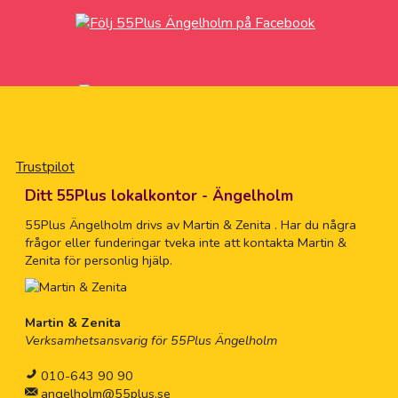
Trustpilot
Ditt 55Plus lokalkontor - Ängelholm
55Plus Ängelholm drivs av Martin & Zenita . Har du några
frågor eller funderingar tveka inte att kontakta Martin &
Zenita för personlig hjälp.
Martin & Zenita
Verksamhetsansvarig för 55Plus Ängelholm
010-643 90 90
angelholm@55plus.se