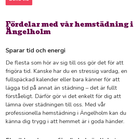
Fördelar med vår hemstädning i
Ängelholm
Sparar tid och energi
De flesta som hör av sig till oss gör det för att
frigöra tid. Kanske har du en stressig vardag, en
fullspäckad kalender eller bara känner för att
lägga tid på annat än städning – det är fullt
förståeligt. Därför gör vi det enkelt för dig att
lämna över städningen till oss. Med vår
professionella hemstädning i Ängelholm kan du
känna dig trygg i att hemmet är i goda händer.