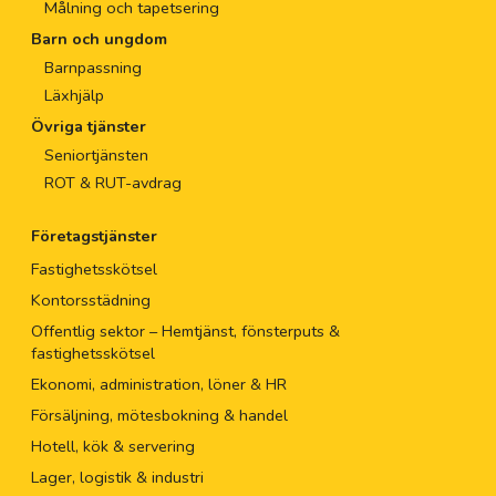
Målning och tapetsering
Barn och ungdom
Barnpassning
Läxhjälp
Övriga tjänster
Seniortjänsten
ROT & RUT-avdrag
Företagstjänster
Fastighetsskötsel
Kontorsstädning
Offentlig sektor – Hemtjänst, fönsterputs &
fastighetsskötsel
Ekonomi, administration, löner & HR
Försäljning, mötesbokning & handel
Hotell, kök & servering
Lager, logistik & industri