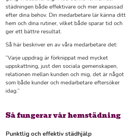
städningen både effektivare och mer anpassad
efter dina behov. Din medarbetare lär känna ditt
hem och dina rutiner, vilket både sparar tid och
ger ett bättre resultat.
Så här beskriver en av våra medarbetare det:
”Varje uppdrag är förknippat med mycket
uppskattning, just den sociala gemenskapen,
relationen mellan kunden och mig, det är något
som både kunder och medarbetare eftersöker
idag.”
Så fungerar vår hemstädning
Punktlig och effektiv städhjälp