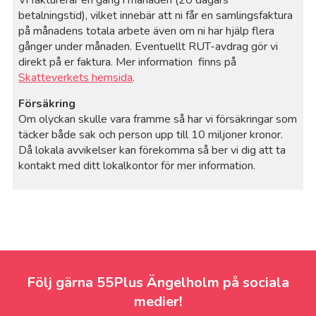
betalningstid), vilket innebär att ni får en samlingsfaktura
på månadens totala arbete även om ni har hjälp flera
gånger under månaden. Eventuellt RUT-avdrag gör vi
direkt på er faktura. Mer information finns på
Skatteverkets hemsida
.
Försäkring
Om olyckan skulle vara framme så har vi försäkringar som
täcker både sak och person upp till 10 miljoner kronor.
Då lokala avvikelser kan förekomma så ber vi dig att ta
kontakt med ditt lokalkontor för mer information.
Följ gärna 55Plus Ängelholm på sociala
medier!