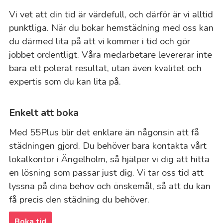
Vi vet att din tid är värdefull, och därför är vi alltid
punktliga. När du bokar hemstädning med oss kan
du därmed lita på att vi kommer i tid och gör
jobbet ordentligt. Våra medarbetare levererar inte
bara ett polerat resultat, utan även kvalitet och
expertis som du kan lita på.
Enkelt att boka
Med 55Plus blir det enklare än någonsin att få
städningen gjord. Du behöver bara kontakta vårt
lokalkontor i Ängelholm, så hjälper vi dig att hitta
en lösning som passar just dig. Vi tar oss tid att
lyssna på dina behov och önskemål, så att du kan
få precis den städning du behöver.
Boka tid