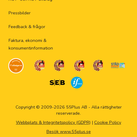
Pressbilder
Feedback & frågor
Faktura, ekonomi &
konsumentinformation
Copyright © 2009-2026 55Plus AB - Alla rättigheter
reserverade.
Webbplats & Integritetspolicy (GDPR)
|
Cookie Policy
Besök www.55plus.se