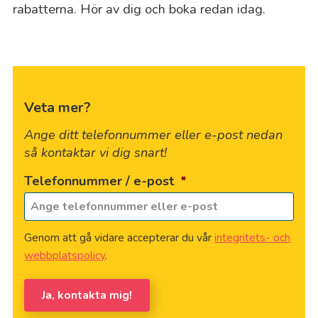
rabatterna. Hör av dig och boka redan idag.
Veta mer?
Ange ditt telefonnummer eller e-post nedan
så kontaktar vi dig snart!
Telefonnummer / e-post
*
Genom att gå vidare accepterar du vår
integritets- och
webbplatspolicy
.
Ja, kontakta mig!