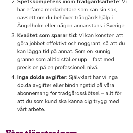
Spetskompetens inom trädgårdsarbete
: Vi
har erfarna medarbetare som kan sin sak,
oavsett om du behöver trädgårdshjälp i
Ängelholm eller någon annanstans i Sverige.
Kvalitet som sparar tid
: Vi kan konsten att
göra jobbet effektivt och noggrant, så att du
kan lägga tid på annat. Som en kunnig
granne som alltid ställer upp – fast med
precision på en professionell nivå.
Inga dolda avgifter
: Självklart har vi inga
dolda avgifter eller bindningstid på våra
abonnemang för trädgårdsskötsel – allt för
att du som kund ska känna dig trygg med
vårt arbete.