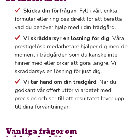
Skicka din förfrågan
: Fyll i vårt enkla
formulär eller ring oss direkt för att berätta
vad du behöver hjälp med i din trädgård.
Vi skräddarsyr en lösning för dig
: Våra
prestigelösa medarbetare hjälper dig med de
moment i trädgården som du kanske inte
hinner med eller orkar att göra längre. Vi
skräddarsys en lösning för just dig.
Vi tar hand om din trädgård
: När du
godkänt vår offert utför vi arbetet med
precision och ser till att resultatet lever upp
till dina förväntningar.
Vanliga frågor om