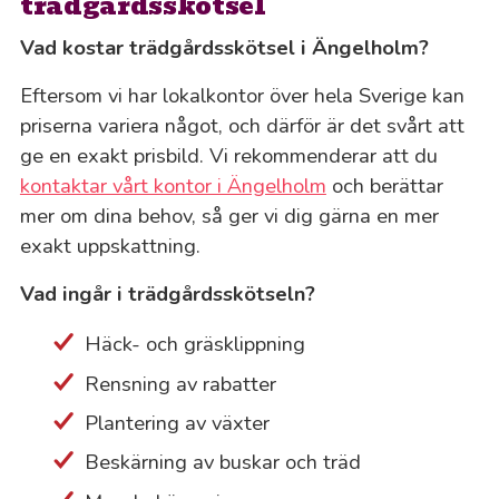
trädgårdsskötsel
Vad kostar trädgårdsskötsel i Ängelholm?
Eftersom vi har lokalkontor över hela Sverige kan
priserna variera något, och därför är det svårt att
ge en exakt prisbild. Vi rekommenderar att du
kontaktar vårt kontor i Ängelholm
och berättar
mer om dina behov, så ger vi dig gärna en mer
exakt uppskattning.
Vad ingår i trädgårdsskötseln?
Häck- och gräsklippning
Rensning av rabatter
Plantering av växter
Beskärning av buskar och träd