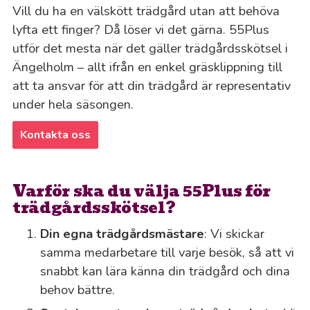
Vill du ha en välskött trädgård utan att behöva
lyfta ett finger? Då löser vi det gärna. 55Plus
utför det mesta när det gäller trädgårdsskötsel i
Ängelholm – allt ifrån en enkel gräsklippning till
att ta ansvar för att din trädgård är representativ
under hela säsongen.
Kontakta oss
Varför ska du välja 55Plus för
trädgårdsskötsel?
Din egna trädgårdsmästare
: Vi skickar
samma medarbetare till varje besök, så att vi
snabbt kan lära känna din trädgård och dina
behov bättre.