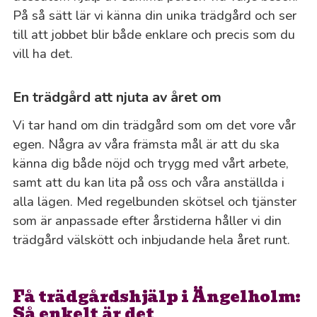
På så sätt lär vi känna din unika trädgård och ser
till att jobbet blir både enklare och precis som du
vill ha det.
En trädgård att njuta av året om
Vi tar hand om din trädgård som om det vore vår
egen. Några av våra främsta mål är att du ska
känna dig både nöjd och trygg med vårt arbete,
samt att du kan lita på oss och våra anställda i
alla lägen. Med regelbunden skötsel och tjänster
som är anpassade efter årstiderna håller vi din
trädgård välskött och inbjudande hela året runt.
Få trädgårdshjälp i Ängelholm:
Så enkelt är det