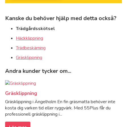
Kanske du behöver hjälp med detta också?
Trädgårdsskötsel
Häckklippning
Trädbeskärning
Gräsklippning
Andra kunder tycker om...
Gräsklippning
Gräsklippning i Ängelholm En fin gräsmatta behöver inte
kosta dig varken tid eller ryggvärk. Med 55Plus får du
professionell gräsklippning i...