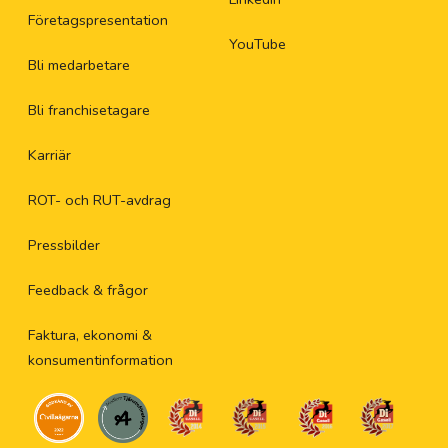
Företagspresentation
YouTube
Bli medarbetare
Bli franchisetagare
Karriär
ROT- och RUT-avdrag
Pressbilder
Feedback & frågor
Faktura, ekonomi &
konsumentinformation