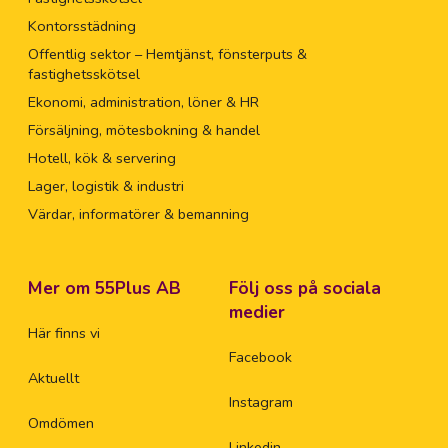
Kontorsstädning
Offentlig sektor – Hemtjänst, fönsterputs &
fastighetsskötsel
Ekonomi, administration, löner & HR
Försäljning, mötesbokning & handel
Hotell, kök & servering
Lager, logistik & industri
Värdar, informatörer & bemanning
Mer om 55Plus AB
Följ oss på sociala
medier
Här finns vi
Facebook
Aktuellt
Instagram
Omdömen
Linkedin