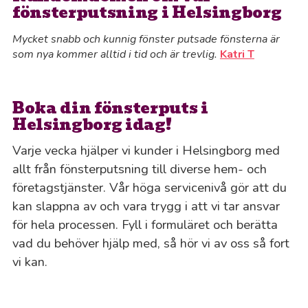
fönsterputsning i Helsingborg
Mycket snabb och kunnig fönster putsade fönsterna är
som nya kommer alltid i tid och är trevlig.
Katri T
Boka din fönsterputs i
Helsingborg idag!
Varje vecka hjälper vi kunder i Helsingborg med
allt från fönsterputsning till diverse hem- och
företagstjänster. Vår höga servicenivå gör att du
kan slappna av och vara trygg i att vi tar ansvar
för hela processen. Fyll i formuläret och berätta
vad du behöver hjälp med, så hör vi av oss så fort
vi kan.