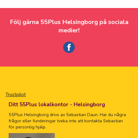
Följ gärna 55Plus Helsingborg på sociala
medier!
Trustpilot
Ditt 55Plus lokalkontor - Helsingborg
55Plus Helsingborg drivs av Sebastian Daun. Har du några
frågor eller funderingar tveka inte att kontakta Sebastian
för personlig hjälp.