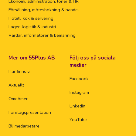
Ekonomi, administration, löner & HR
Försäljning, mötesbokning & handel
Hotell, kök & servering
Lager, logistik & industri
Värdar, informatörer & bemanning
Mer om 55Plus AB
Följ oss på sociala
medier
Här finns vi
Facebook
Aktuellt
Instagram
Omdömen
Linkedin
Företagspresentation
YouTube
Bli medarbetare