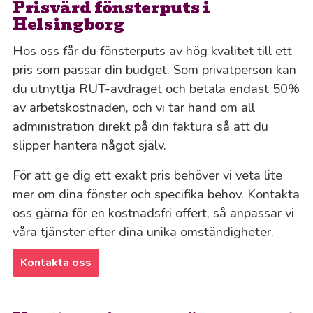
Prisvärd fönsterputs i
Helsingborg
Hos oss får du fönsterputs av hög kvalitet till ett
pris som passar din budget. Som privatperson kan
du utnyttja RUT-avdraget och betala endast 50%
av arbetskostnaden, och vi tar hand om all
administration direkt på din faktura så att du
slipper hantera något själv.
För att ge dig ett exakt pris behöver vi veta lite
mer om dina fönster och specifika behov. Kontakta
oss gärna för en kostnadsfri offert, så anpassar vi
våra tjänster efter dina unika omständigheter.
Kontakta oss