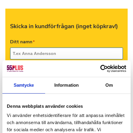
Skicka in kundförfrågan (inget köpkrav!)
Ditt namn
*
Adress för uppdraget
*
Samtycke
Information
Om
Telefon
*
Denna webbplats använder cookies
Vi använder enhetsidentifierare för att anpassa innehållet
E-post
och annonserna till användarna, tillhandahålla funktioner
för sociala medier och analysera vår trafik. Vi