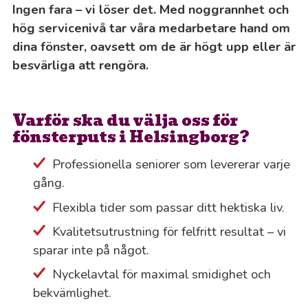
Ingen fara – vi löser det. Med noggrannhet och
hög servicenivå tar våra medarbetare hand om
dina fönster, oavsett om de är högt upp eller är
besvärliga att rengöra.
Varför ska du välja oss för
fönsterputs i Helsingborg?
Professionella seniorer som levererar varje
gång.
Flexibla tider som passar ditt hektiska liv.
Kvalitetsutrustning för felfritt resultat – vi
sparar inte på något.
Nyckelavtal för maximal smidighet och
bekvämlighet.