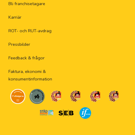
Bli franchisetagare
Karriär
ROT- och RUT-avdrag
Pressbilder
Feedback & frågor
Faktura, ekonomi &
konsumentinformation