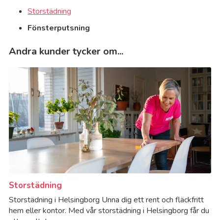
Storstädning
Fönsterputsning
Andra kunder tycker om...
Storstädning
Storstädning i Helsingborg Unna dig ett rent och fläckfritt
hem eller kontor. Med vår storstädning i Helsingborg får du