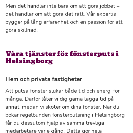
Men det handlar inte bara om att göra jobbet –
det handlar om att göra det rätt. Vår expertis
bygger på lång erfarenhet och en passion för att
göra skillnad.
Våra tjänster för fönsterputs i
Helsingborg
Hem och privata fastigheter
Att putsa fönster slukar både tid och energi för
många. Därför låter vi dig gärna lägga tid på
annat, medan vi sköter om dina fönster. När du
bokar regelbunden fönsterputsning i Helsingborg
får du dessutom hjälp av samma trevliga
medarbetare varje gång. Detta gör hela