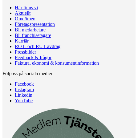
Här finns vi
Aktuellt
Omdömen
Företagspresentation
Bli medarbetare
Bli franchisetagare
Karriär
ROT- och RUT-avdrag
Pressbilder
Feedback & frågor
Faktura, ekonomi & konsumentinformation
Följ oss på sociala medier
Facebook
Instagram
Linkedin
YouTube