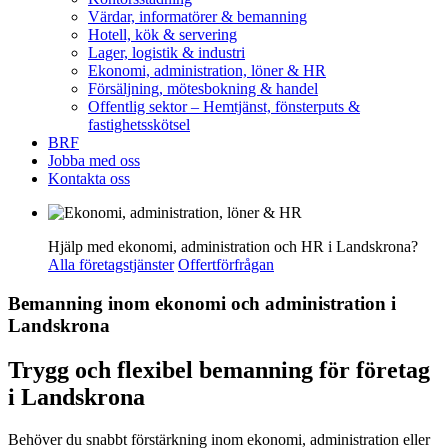
Värdar, informatörer & bemanning
Hotell, kök & servering
Lager, logistik & industri
Ekonomi, administration, löner & HR
Försäljning, mötesbokning & handel
Offentlig sektor – Hemtjänst, fönsterputs &
fastighetsskötsel
BRF
Jobba med oss
Kontakta oss
Hjälp med ekonomi, administration och HR i Landskrona?
Alla företagstjänster
Offertförfrågan
Bemanning inom ekonomi och administration i
Landskrona
Trygg och flexibel bemanning för företag
i Landskrona
Behöver du snabbt förstärkning inom ekonomi, administration eller