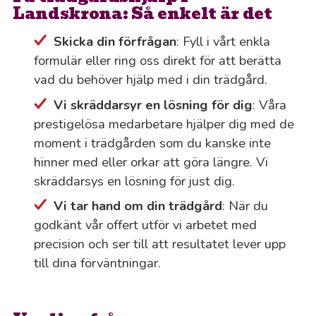
Landskrona: Så enkelt är det
Skicka din förfrågan
: Fyll i vårt enkla
formulär eller ring oss direkt för att berätta
vad du behöver hjälp med i din trädgård.
Vi skräddarsyr en lösning för dig
: Våra
prestigelösa medarbetare hjälper dig med de
moment i trädgården som du kanske inte
hinner med eller orkar att göra längre. Vi
skräddarsys en lösning för just dig.
Vi tar hand om din trädgård
: När du
godkänt vår offert utför vi arbetet med
precision och ser till att resultatet lever upp
till dina förväntningar.