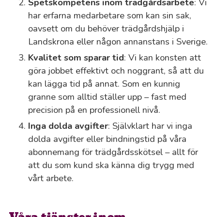
Spetskompetens inom trädgårdsarbete
: Vi
har erfarna medarbetare som kan sin sak,
oavsett om du behöver trädgårdshjälp i
Landskrona eller någon annanstans i Sverige.
Kvalitet som sparar tid
: Vi kan konsten att
göra jobbet effektivt och noggrant, så att du
kan lägga tid på annat. Som en kunnig
granne som alltid ställer upp – fast med
precision på en professionell nivå.
Inga dolda avgifter
: Självklart har vi inga
dolda avgifter eller bindningstid på våra
abonnemang för trädgårdsskötsel – allt för
att du som kund ska känna dig trygg med
vårt arbete.