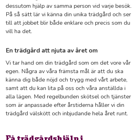
dessutom hjälp av samma person vid varje besök.
På så sätt lär vi känna din unika trädgård och ser
till att jobbet blir både enklare och precis som du
vill ha det.
En trädgård att njuta av året om
Vi tar hand om din trädgård som om det vore vår
egen. Några av våra främsta mål är att du ska
känna dig både nöjd och trygg med vårt arbete,
samt att du kan lita på oss och våra anställda i
alla lägen. Med regelbunden skötsel och tjänster
som är anpassade efter årstiderna håller vi din
trädgård välskött och inbjudande hela året runt.
Få trädgårdshjälp i