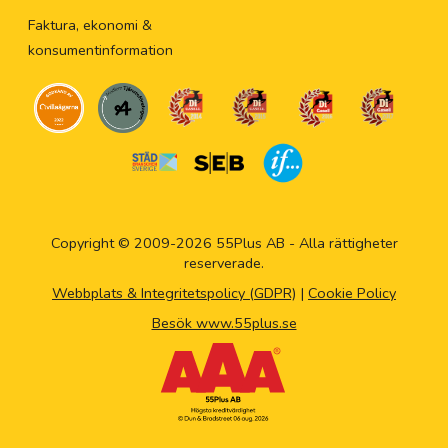
Faktura, ekonomi &
konsumentinformation
Copyright © 2009-2026 55Plus AB - Alla rättigheter
reserverade.
Webbplats & Integritetspolicy (GDPR)
|
Cookie Policy
Besök www.55plus.se