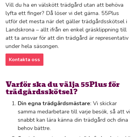
Vill du ha en välskött trädgård utan att behöva
lyfta ett finger? Då löser vi det gärna. 55Plus
utför det mesta när det gäller trädgårdsskötsel i
Landskrona – allt ifrån en enkel gräsklippning till
att ta ansvar för att din trädgård är representativ
under hela säsongen.
Kontakta oss
Varför ska du välja 55Plus för
trädgårdsskötsel?
Din egna trädgårdsmästare
: Vi skickar
samma medarbetare till varje besök, så att vi
snabbt kan lära känna din trädgård och dina
behov bättre.