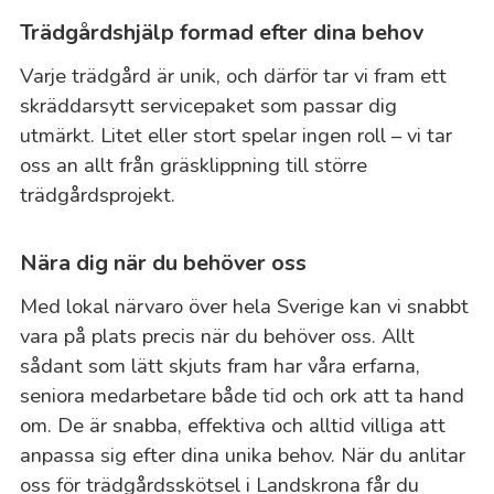
Trädgårdshjälp formad efter dina behov
Varje trädgård är unik, och därför tar vi fram ett
skräddarsytt servicepaket som passar dig
utmärkt. Litet eller stort spelar ingen roll – vi tar
oss an allt från gräsklippning till större
trädgårdsprojekt.
Nära dig när du behöver oss
Med lokal närvaro över hela Sverige kan vi snabbt
vara på plats precis när du behöver oss. Allt
sådant som lätt skjuts fram har våra erfarna,
seniora medarbetare både tid och ork att ta hand
om. De är snabba, effektiva och alltid villiga att
anpassa sig efter dina unika behov. När du anlitar
oss för trädgårdsskötsel i Landskrona får du