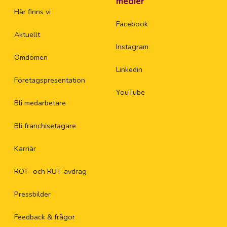
medier
Här finns vi
Facebook
Aktuellt
Instagram
Omdömen
Linkedin
Företagspresentation
YouTube
Bli medarbetare
Bli franchisetagare
Karriär
ROT- och RUT-avdrag
Pressbilder
Feedback & frågor