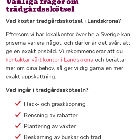
Vanliga frågor om
trädgårdsskötsel
Vad kostar trädgårdsskötsel i Landskrona?
Eftersom vi har lokalkontor över hela Sverige kan
priserna variera något, och därför är det svårt att
ge en exakt prisbild. Vi rekommenderar att du
kontaktar vårt kontor i Landskrona
och berättar
mer om dina behov, så ger vi dig gärna en mer
exakt uppskattning.
Vad ingår i trädgårdsskötseln?
Häck- och gräsklippning
Rensning av rabatter
Plantering av växter
Beskärning av buskar och träd