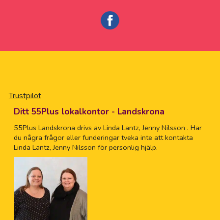
Trustpilot
Ditt 55Plus lokalkontor - Landskrona
55Plus Landskrona drivs av Linda Lantz, Jenny Nilsson . Har
du några frågor eller funderingar tveka inte att kontakta
Linda Lantz, Jenny Nilsson för personlig hjälp.