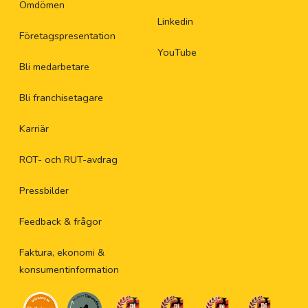
Omdömen
Linkedin
Företagspresentation
YouTube
Bli medarbetare
Bli franchisetagare
Karriär
ROT- och RUT-avdrag
Pressbilder
Feedback & frågor
Faktura, ekonomi &
konsumentinformation