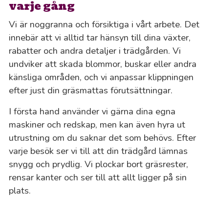
varje gång
Vi är noggranna och försiktiga i vårt arbete. Det
innebär att vi alltid tar hänsyn till dina växter,
rabatter och andra detaljer i trädgården. Vi
undviker att skada blommor, buskar eller andra
känsliga områden, och vi anpassar klippningen
efter just din gräsmattas förutsättningar.
I första hand använder vi gärna dina egna
maskiner och redskap, men kan även hyra ut
utrustning om du saknar det som behövs. Efter
varje besök ser vi till att din trädgård lämnas
snygg och prydlig. Vi plockar bort gräsrester,
rensar kanter och ser till att allt ligger på sin
plats.