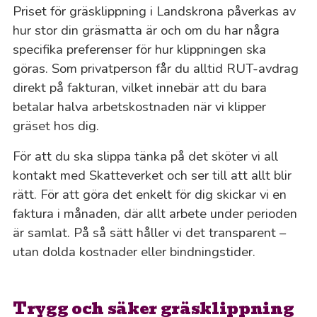
Priset för gräsklippning i Landskrona påverkas av
hur stor din gräsmatta är och om du har några
specifika preferenser för hur klippningen ska
göras. Som privatperson får du alltid RUT-avdrag
direkt på fakturan, vilket innebär att du bara
betalar halva arbetskostnaden när vi klipper
gräset hos dig.
För att du ska slippa tänka på det sköter vi all
kontakt med Skatteverket och ser till att allt blir
rätt. För att göra det enkelt för dig skickar vi en
faktura i månaden, där allt arbete under perioden
är samlat. På så sätt håller vi det transparent –
utan dolda kostnader eller bindningstider.
Trygg och säker gräsklippning