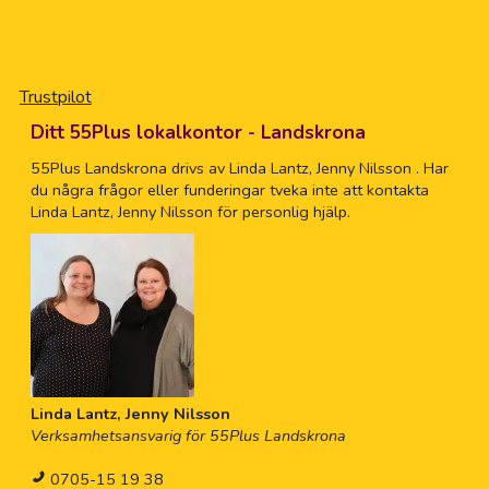
Trustpilot
Ditt 55Plus lokalkontor - Landskrona
55Plus Landskrona drivs av Linda Lantz, Jenny Nilsson . Har
du några frågor eller funderingar tveka inte att kontakta
Linda Lantz, Jenny Nilsson för personlig hjälp.
Linda Lantz, Jenny Nilsson
Verksamhetsansvarig för 55Plus Landskrona
0705-15 19 38