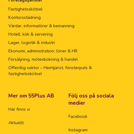
Företagstjänster
Fastighetsskötsel
Kontorsstädning
Värdar, informatörer & bemanning
Hotell, kök & servering
Lager, logistik & industri
Ekonomi, administration, löner & HR
Försäljning, mötesbokning & handel
Offentlig sektor – Hemtjänst, fönsterputs &
fastighetsskötsel
Mer om 55Plus AB
Följ oss på sociala
medier
Här finns vi
Facebook
Aktuellt
Instagram