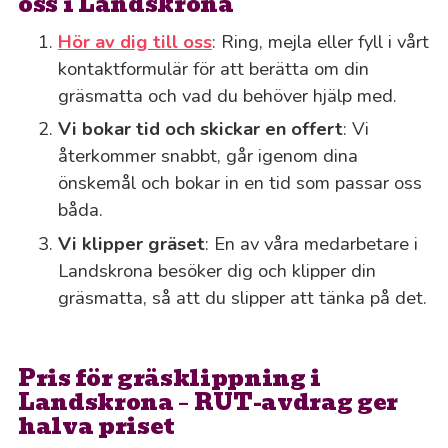
oss i Landskrona
Hör av dig till oss
: Ring, mejla eller fyll i vårt
kontaktformulär för att berätta om din
gräsmatta och vad du behöver hjälp med.
Vi bokar tid och skickar en offert
: Vi
återkommer snabbt, går igenom dina
önskemål och bokar in en tid som passar oss
båda.
Vi klipper gräset
: En av våra medarbetare i
Landskrona besöker dig och klipper din
gräsmatta, så att du slipper att tänka på det.
Pris för gräsklippning i
Landskrona – RUT-avdrag ger
halva priset