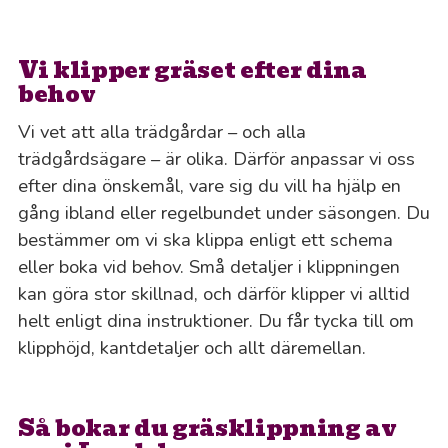
Vi klipper gräset efter dina
behov
Vi vet att alla trädgårdar – och alla
trädgårdsägare – är olika. Därför anpassar vi oss
efter dina önskemål, vare sig du vill ha hjälp en
gång ibland eller regelbundet under säsongen. Du
bestämmer om vi ska klippa enligt ett schema
eller boka vid behov. Små detaljer i klippningen
kan göra stor skillnad, och därför klipper vi alltid
helt enligt dina instruktioner. Du får tycka till om
klipphöjd, kantdetaljer och allt däremellan.
Så bokar du gräsklippning av