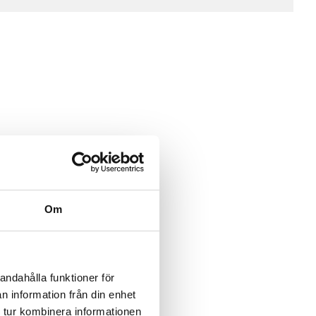
Om
andahålla funktioner för
n information från din enhet
 tur kombinera informationen