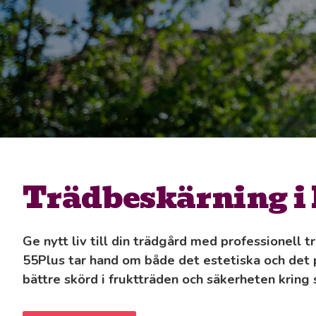
Trädbeskärning i
Ge nytt liv till din trädgård med professionell 
55Plus tar hand om både det estetiska och det p
bättre skörd i fruktträden och säkerheten kring 