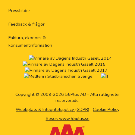
Pressbilder
Feedback & frågor
Faktura, ekonomi &
konsumentinformation
Copyright © 2009-2026 55Plus AB - Alla rättigheter
reserverade.
Webbplats & Integritetspolicy (GDPR)
|
Cookie Policy
Besök www.55plus.se