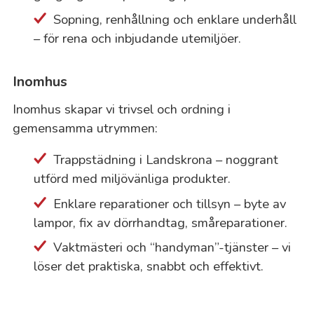
Sopning, renhållning och enklare underhåll
– för rena och inbjudande utemiljöer.
Inomhus
Inomhus skapar vi trivsel och ordning i
gemensamma utrymmen:
Trappstädning i Landskrona – noggrant
utförd med miljövänliga produkter.
Enklare reparationer och tillsyn – byte av
lampor, fix av dörrhandtag, småreparationer.
Vaktmästeri och “handyman”-tjänster – vi
löser det praktiska, snabbt och effektivt.