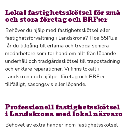
Lokal fastighetsskötsel för små
och stora företag och BRF:er
Behöver du hjälp med fastighetsskötsel eller
fastighetsförvaltning i Landskrona? Hos 55Plus
får du tillgång till erfarna och trygga seniora
medarbetare som tar hand om allt från löpande
underhåll och trädgårdsskötsel till trappstädning
och enklare reparationer. Vi finns lokalt i
Landskrona och hjälper företag och BRF:er
tillfälligt, säsongsvis eller löpande.
Professionell fastighetsskötsel
i Landskrona med lokal närvaro
Behovet av extra händer inom fastighetsskötsel