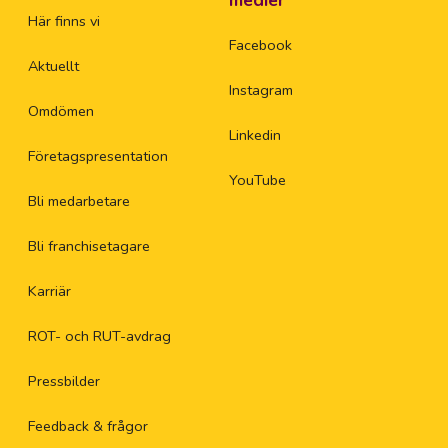
medier
Här finns vi
Facebook
Aktuellt
Instagram
Omdömen
Linkedin
Företagspresentation
YouTube
Bli medarbetare
Bli franchisetagare
Karriär
ROT- och RUT-avdrag
Pressbilder
Feedback & frågor