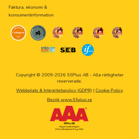
Faktura, ekonomi &
konsumentinformation
Copyright © 2009-2026 55Plus AB - Alla rättigheter
reserverade.
Webbplats & Integritetspolicy (GDPR)
|
Cookie Policy
Besök www.55plus.se