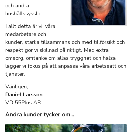
och andra
hushållssysslor.
I allt detta är vi, våra
medarbetare och
kunder, starka tillsammans och med tillförsikt och
respekt gör vi skillnad på riktigt. Med extra
omsorg, omtanke om allas trygghet och hälsa
lägger vi fokus på att anpassa våra arbetssätt och
tjänster.
Vänligen,
Daniel Larsson
VD 55Plus AB
Andra kunder tycker om...