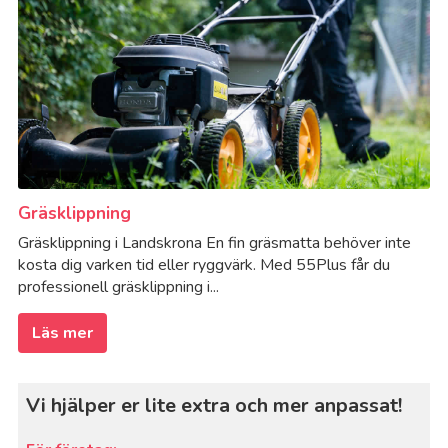
Gräsklippning
Gräsklippning i Landskrona En fin gräsmatta behöver inte
kosta dig varken tid eller ryggvärk. Med 55Plus får du
professionell gräsklippning i...
Läs mer
Vi hjälper er lite extra och mer anpassat!