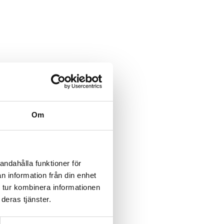
Om
andahålla funktioner för
n information från din enhet
 tur kombinera informationen
deras tjänster.