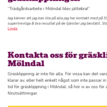
“Trädgårdsarbete i Mölndal blev jättebra!”
Jag känner att jag kan lita på alla jag har kontakt med på
supertrevliga & bra resultat på de tjänster jag beställt. St
Linda
Kontakta oss för gräskl
Mölndal
Gräsklippning är inte för alla. För vissa kan det va
klarar av, eller helt enkelt något som inte passar i
tid för gräsklippning i Mölndal, så hör vi av oss för
förutsättningar.