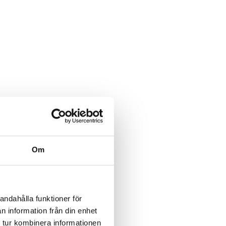
Om
andahålla funktioner för
n information från din enhet
 tur kombinera informationen