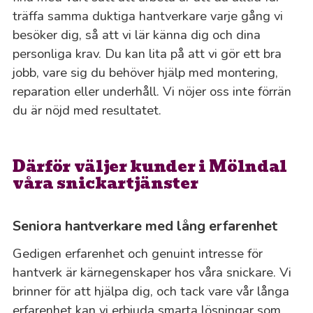
träffa samma duktiga hantverkare varje gång vi
besöker dig, så att vi lär känna dig och dina
personliga krav. Du kan lita på att vi gör ett bra
jobb, vare sig du behöver hjälp med montering,
reparation eller underhåll. Vi nöjer oss inte förrän
du är nöjd med resultatet.
Därför väljer kunder i Mölndal
våra snickartjänster
Seniora hantverkare med lång erfarenhet
Gedigen erfarenhet och genuint intresse för
hantverk är kärnegenskaper hos våra snickare. Vi
brinner för att hjälpa dig, och tack vare vår långa
erfarenhet kan vi erbjuda smarta lösningar som