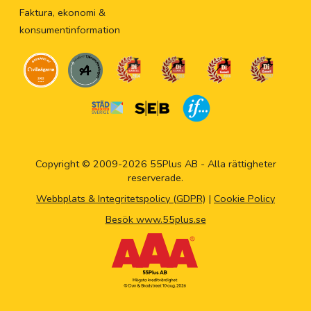
Faktura, ekonomi &
konsumentinformation
Copyright © 2009-2026 55Plus AB - Alla rättigheter
reserverade.
Webbplats & Integritetspolicy (GDPR)
|
Cookie Policy
Besök www.55plus.se