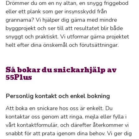
Drömmer du om en ny altan, en snygg friggebod
eller ett plank som ger insynsskydd från
grannarna? Vi hjälper dig gärna med mindre
byggprojekt och ser till att resultatet blir både
snyggt och praktiskt. Vi utformar gärna projektet
helt efter dina önskemål och förutsättningar.
Så bokar du snickarhjälp av
55Plus
Personlig kontakt och enkel bokning
Att boka en snickare hos oss är enkelt. Du
kontaktar oss genom att ringa, mejla eller fylla i
vårt kontaktformulär, och därefter återkommer vi
snabbt för att prata igenom dina behov. Vi ger dig