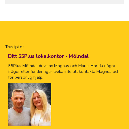
Trustpilot
Ditt 55Plus lokalkontor - Mölndal
55Plus Mölndal drivs av Magnus och Marie. Har du några
frågor eller funderingar tveka inte att kontakta Magnus och
för personlig hjälp.