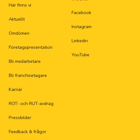
Här finns vi
Facebook
Aktuellt
Instagram
Omdömen
Linkedin
Företagspresentation
YouTube
Bli medarbetare
Bli franchisetagare
Karriär
ROT- och RUT-avdrag
Pressbilder
Feedback & frågor