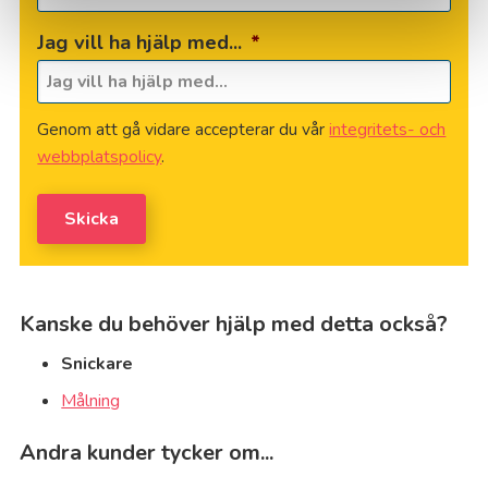
Jag vill ha hjälp med...
*
Genom att gå vidare accepterar du vår
integritets- och
webbplatspolicy
.
Skicka
Kanske du behöver hjälp med detta också?
Snickare
Målning
Andra kunder tycker om...