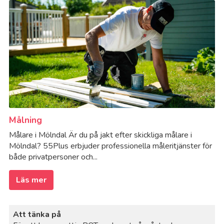
Målning
Målare i Mölndal Är du på jakt efter skickliga målare i
Mölndal? 55Plus erbjuder professionella måleritjänster för
både privatpersoner och...
Läs mer
Att tänka på