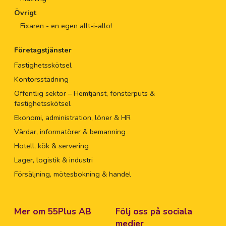
Övrigt
Fixaren - en egen allt-i-allo!
Företagstjänster
Fastighetsskötsel
Kontorsstädning
Offentlig sektor – Hemtjänst, fönsterputs &
fastighetsskötsel
Ekonomi, administration, löner & HR
Värdar, informatörer & bemanning
Hotell, kök & servering
Lager, logistik & industri
Försäljning, mötesbokning & handel
Mer om 55Plus AB
Följ oss på sociala
medier