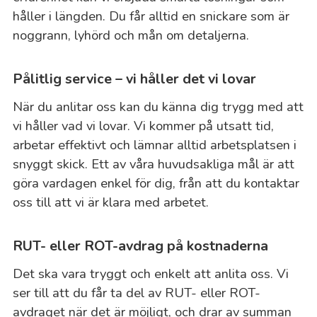
håller i längden. Du får alltid en snickare som är
noggrann, lyhörd och mån om detaljerna.
Pålitlig service – vi håller det vi lovar
När du anlitar oss kan du känna dig trygg med att
vi håller vad vi lovar. Vi kommer på utsatt tid,
arbetar effektivt och lämnar alltid arbetsplatsen i
snyggt skick. Ett av våra huvudsakliga mål är att
göra vardagen enkel för dig, från att du kontaktar
oss till att vi är klara med arbetet.
RUT- eller ROT-avdrag på kostnaderna
Det ska vara tryggt och enkelt att anlita oss. Vi
ser till att du får ta del av RUT- eller ROT-
avdraget när det är möjligt, och drar av summan