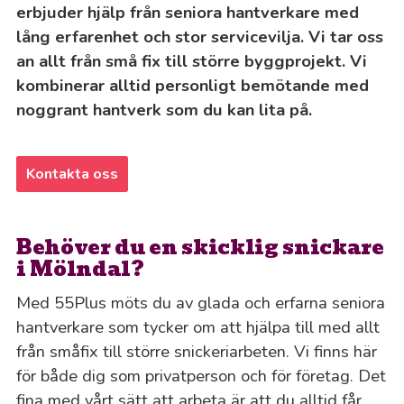
erbjuder hjälp från seniora hantverkare med
lång erfarenhet och stor servicevilja. Vi tar oss
an allt från små fix till större byggprojekt. Vi
kombinerar alltid personligt bemötande med
noggrant hantverk som du kan lita på.
Kontakta oss
Behöver du en skicklig snickare
i Mölndal?
Med 55Plus möts du av glada och erfarna seniora
hantverkare som tycker om att hjälpa till med allt
från småfix till större snickeriarbeten. Vi finns här
för både dig som privatperson och för företag. Det
fina med vårt sätt att arbeta är att du alltid får