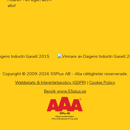
allo!
Copyright © 2009-2026 55Plus AB - Alla rättigheter reserverade.
Webbplats & Integritetspolicy (GDPR)
|
Cookie Policy
Besök www.55plus.se