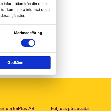
n information från din enhet
 tur kombinera informationen
deras tjänster.
Marknadsföring
Godkänn
er om 55Plus AB
Följ oss på sociala