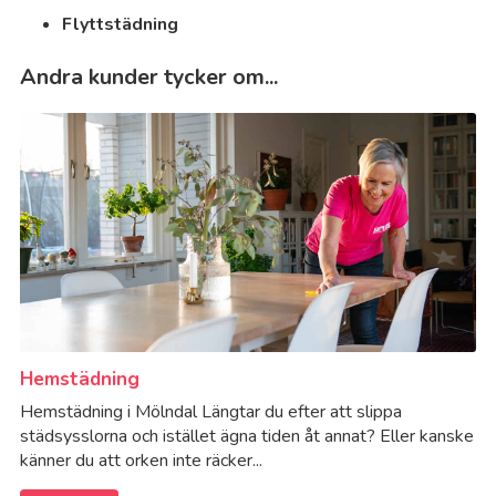
Flyttstädning
Andra kunder tycker om...
Hemstädning
Hemstädning i Mölndal Längtar du efter att slippa
städsysslorna och istället ägna tiden åt annat? Eller kanske
känner du att orken inte räcker...