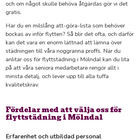
och om något skulle behöva åtgärdas gör vi det
gratis.
Har du en milslång att-göra-lista som behöver
bockas av inför flytten? Så blir det ofta, och därför
kan det vara en enorm lättnad att lämna över
städningen till våra noggranna proffs. När du
anlitar oss för flyttstädning i Mölndal kan du lita
på att våra seniora medarbetare rengör allt i
minsta detalj, och lever upp till alla tuffa
kvalitetskrav.
Fördelar med att välja oss för
flyttstädning i Mölndal
Erfarenhet och utbildad personal