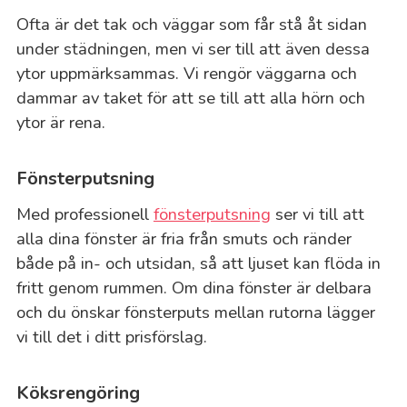
Ofta är det tak och väggar som får stå åt sidan
under städningen, men vi ser till att även dessa
ytor uppmärksammas. Vi rengör väggarna och
dammar av taket för att se till att alla hörn och
ytor är rena.
Fönsterputsning
Med professionell
fönsterputsning
ser vi till att
alla dina fönster är fria från smuts och ränder
både på in- och utsidan, så att ljuset kan flöda in
fritt genom rummen. Om dina fönster är delbara
och du önskar fönsterputs mellan rutorna lägger
vi till det i ditt prisförslag.
Köksrengöring