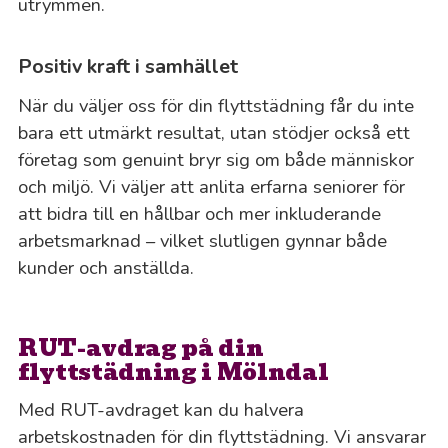
utrymmen.
Positiv kraft i samhället
När du väljer oss för din flyttstädning får du inte
bara ett utmärkt resultat, utan stödjer också ett
företag som genuint bryr sig om både människor
och miljö. Vi väljer att anlita erfarna seniorer för
att bidra till en hållbar och mer inkluderande
arbetsmarknad – vilket slutligen gynnar både
kunder och anställda.
RUT-avdrag på din
flyttstädning i Mölndal
Med RUT-avdraget kan du halvera
arbetskostnaden för din flyttstädning. Vi ansvarar