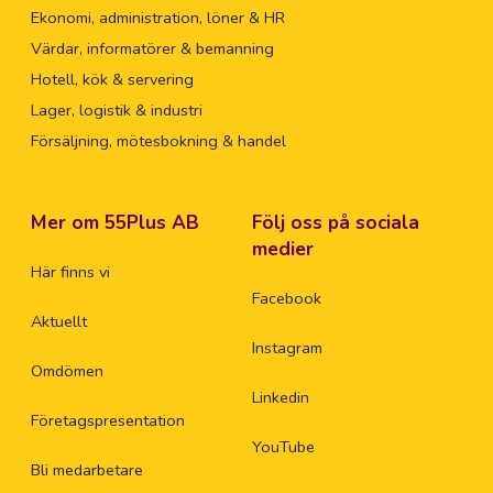
Ekonomi, administration, löner & HR
Värdar, informatörer & bemanning
Hotell, kök & servering
Lager, logistik & industri
Försäljning, mötesbokning & handel
Mer om 55Plus AB
Följ oss på sociala
medier
Här finns vi
Facebook
Aktuellt
Instagram
Omdömen
Linkedin
Företagspresentation
YouTube
Bli medarbetare