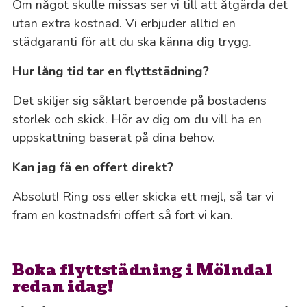
Om något skulle missas ser vi till att åtgärda det
utan extra kostnad. Vi erbjuder alltid en
städgaranti för att du ska känna dig trygg.
Hur lång tid tar en flyttstädning?
Det skiljer sig såklart beroende på bostadens
storlek och skick. Hör av dig om du vill ha en
uppskattning baserat på dina behov.
Kan jag få en offert direkt?
Absolut! Ring oss eller skicka ett mejl, så tar vi
fram en kostnadsfri offert så fort vi kan.
Boka flyttstädning i Mölndal
redan idag!