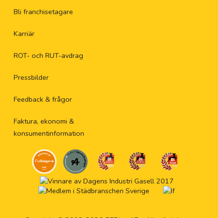
Bli franchisetagare
Karriär
ROT- och RUT-avdrag
Pressbilder
Feedback & frågor
Faktura, ekonomi &
konsumentinformation