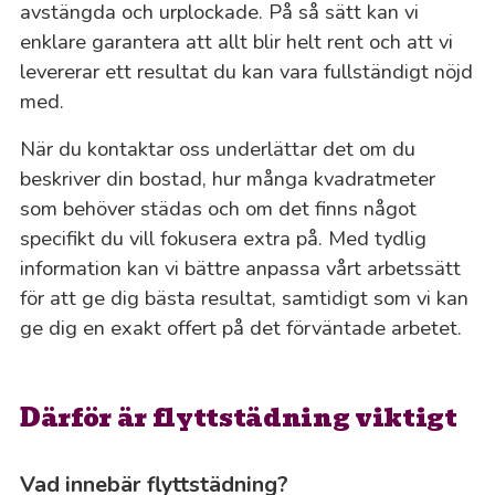
avstängda och urplockade. På så sätt kan vi
enklare garantera att allt blir helt rent och att vi
levererar ett resultat du kan vara fullständigt nöjd
med.
När du kontaktar oss underlättar det om du
beskriver din bostad, hur många kvadratmeter
som behöver städas och om det finns något
specifikt du vill fokusera extra på. Med tydlig
information kan vi bättre anpassa vårt arbetssätt
för att ge dig bästa resultat, samtidigt som vi kan
ge dig en exakt offert på det förväntade arbetet.
Därför är flyttstädning viktigt
Vad innebär flyttstädning?