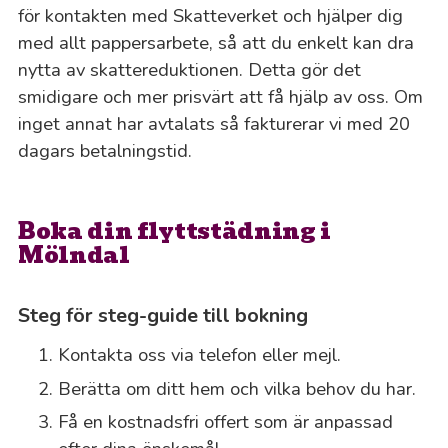
för kontakten med Skatteverket och hjälper dig
med allt pappersarbete, så att du enkelt kan dra
nytta av skattereduktionen. Detta gör det
smidigare och mer prisvärt att få hjälp av oss. Om
inget annat har avtalats så fakturerar vi med 20
dagars betalningstid.
Boka din flyttstädning i
Mölndal
Steg för steg-guide till bokning
Kontakta oss via telefon eller mejl.
Berätta om ditt hem och vilka behov du har.
Få en kostnadsfri offert som är anpassad