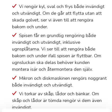
Vi rengör kyl, sval och frys både invändigt
och utvändigt. Om de går att flytta utan att
skada golvet, ser vi även till att rengöra
bakom och under.
Spisen får en grundlig rengöring både
invändigt och utvändigt, inklusive
ugnsplåtarna. Vi ser till att rengöra både
bakom och under ifall spisen är flyttbar. Om
ugnsluckan ska delas behöver kunden
montera isär och återmontera den själv.
Mikron och diskmaskinen rengörs noggrant
både invändigt och utvändigt.
Vi torkar av skåp, lådor och bänkar. Om
skåp och lådor är tömda rengör vi dem även
invändigt.