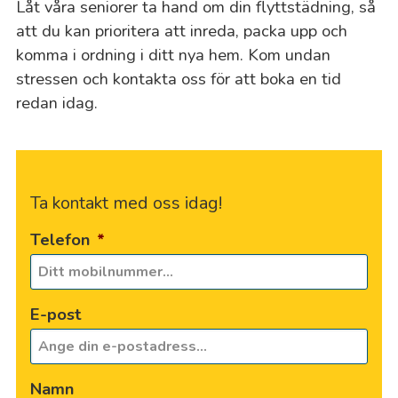
Låt våra seniorer ta hand om din flyttstädning, så
att du kan prioritera att inreda, packa upp och
komma i ordning i ditt nya hem. Kom undan
stressen och kontakta oss för att boka en tid
redan idag.
Ta kontakt med oss idag!
Telefon
*
E-post
Namn