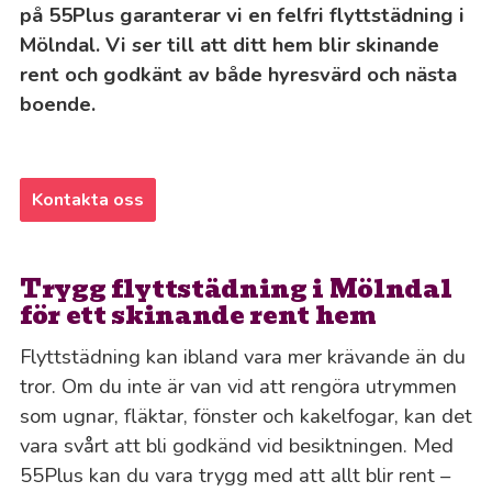
på 55Plus garanterar vi en felfri flyttstädning i
Mölndal. Vi ser till att ditt hem blir skinande
rent och godkänt av både hyresvärd och nästa
boende.
Kontakta oss
Trygg flyttstädning i Mölndal
för ett skinande rent hem
Flyttstädning kan ibland vara mer krävande än du
tror. Om du inte är van vid att rengöra utrymmen
som ugnar, fläktar, fönster och kakelfogar, kan det
vara svårt att bli godkänd vid besiktningen. Med
55Plus kan du vara trygg med att allt blir rent –