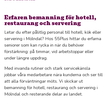
Erfaren bemanning för hotell,
restaurang och servering
Letar du efter pålitlig personal till hotell, kök eller
servering i Mölndal? Hos 55Plus hittar du erfarna
seniorer som kan rycka in när du behöver
förstärkning: på timmar, vid arbetstoppar eller
under längre uppdrag.
Med invanda rutiner och stark servicekänsla
jobbar våra medarbetare nära kunderna och ser till
att alla förväntningar möts. Vi skickar ut
bemanning för hotell, restaurang och servering i
Mölndal och resterande delar av landet.