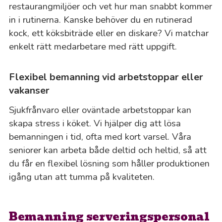
restaurangmiljöer och vet hur man snabbt kommer
in i rutinerna. Kanske behöver du en rutinerad
kock, ett köksbiträde eller en diskare? Vi matchar
enkelt rätt medarbetare med rätt uppgift.
Flexibel bemanning vid arbetstoppar eller
vakanser
Sjukfrånvaro eller oväntade arbetstoppar kan
skapa stress i köket. Vi hjälper dig att lösa
bemanningen i tid, ofta med kort varsel. Våra
seniorer kan arbeta både deltid och heltid, så att
du får en flexibel lösning som håller produktionen
igång utan att tumma på kvaliteten.
Bemanning serveringspersonal