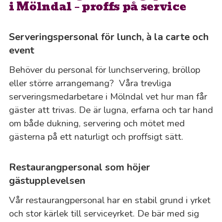
i Mölndal – proffs på service
Serveringspersonal för lunch, à la carte och
event
Behöver du personal för lunchservering, bröllop
eller större arrangemang? Våra trevliga
serveringsmedarbetare i Mölndal vet hur man får
gäster att trivas. De är lugna, erfarna och tar hand
om både dukning, servering och mötet med
gästerna på ett naturligt och proffsigt sätt.
Restaurangpersonal som höjer
gästupplevelsen
Vår restaurangpersonal har en stabil grund i yrket
och stor kärlek till serviceyrket. De bär med sig