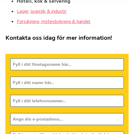
Hotell, kök & servering
Lager, logistik & industri
Försäljning, mötesbokning & handel
Kontakta oss idag för mer information!