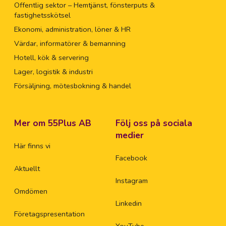
Offentlig sektor – Hemtjänst, fönsterputs &
fastighetsskötsel
Ekonomi, administration, löner & HR
Värdar, informatörer & bemanning
Hotell, kök & servering
Lager, logistik & industri
Försäljning, mötesbokning & handel
Mer om 55Plus AB
Följ oss på sociala
medier
Här finns vi
Facebook
Aktuellt
Instagram
Omdömen
Linkedin
Företagspresentation