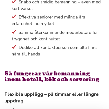
Snabb och smidig bemanning – även med
kort varsel
Effektiva seniorer med många års
erfarenhet inom yrket
Samma återkommande medarbetare för
trygghet och kontinuitet
Dedikerad kontaktperson som alla finns
nära till hands
Så fungerar vår bemanning
inom hotell, kök och servering
Flexibla upplägg – på timmar eller längre
uppdrag