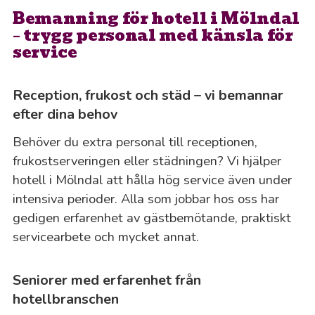
Bemanning för hotell i Mölndal
– trygg personal med känsla för
service
Reception, frukost och städ – vi bemannar
efter dina behov
Behöver du extra personal till receptionen,
frukostserveringen eller städningen? Vi hjälper
hotell i Mölndal att hålla hög service även under
intensiva perioder. Alla som jobbar hos oss har
gedigen erfarenhet av gästbemötande, praktiskt
servicearbete och mycket annat.
Seniorer med erfarenhet från
hotellbranschen