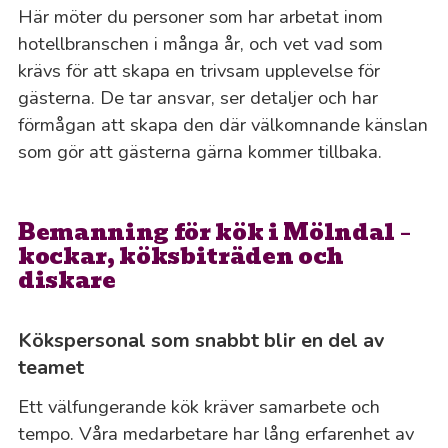
Här möter du personer som har arbetat inom
hotellbranschen i många år, och vet vad som
krävs för att skapa en trivsam upplevelse för
gästerna. De tar ansvar, ser detaljer och har
förmågan att skapa den där välkomnande känslan
som gör att gästerna gärna kommer tillbaka.
Bemanning för kök i Mölndal –
kockar, köksbiträden och
diskare
Kökspersonal som snabbt blir en del av
teamet
Ett välfungerande kök kräver samarbete och
tempo. Våra medarbetare har lång erfarenhet av