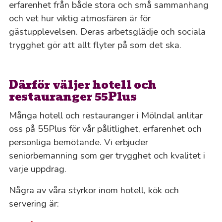
erfarenhet från både stora och små sammanhang
och vet hur viktig atmosfären är för
gästupplevelsen. Deras arbetsglädje och sociala
trygghet gör att allt flyter på som det ska.
Därför väljer hotell och
restauranger 55Plus
Många hotell och restauranger i Mölndal anlitar
oss på 55Plus för vår pålitlighet, erfarenhet och
personliga bemötande. Vi erbjuder
seniorbemanning som ger trygghet och kvalitet i
varje uppdrag.
Några av våra styrkor inom hotell, kök och
servering är: