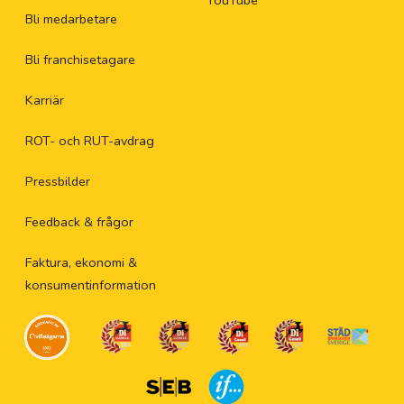
YouTube
Bli medarbetare
Bli franchisetagare
Karriär
ROT- och RUT-avdrag
Pressbilder
Feedback & frågor
Faktura, ekonomi &
konsumentinformation