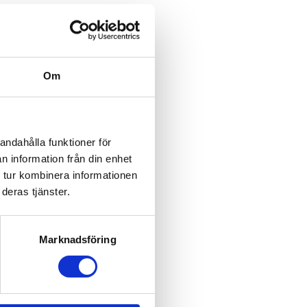
Om
andahålla funktioner för
n information från din enhet
 tur kombinera informationen
deras tjänster.
Marknadsföring