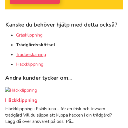
Kanske du behöver hjälp med detta också?
Gräsklippning
Trädgårdsskötsel
Trädbeskärning
Häckklippning
Andra kunder tycker om...
Häckklippning
Häckklippning i Eskilstuna – för en frisk och trivsam
trädgård Vill du slippa att klippa häcken i din trädgård?
Lägg då över ansvaret på oss. På...