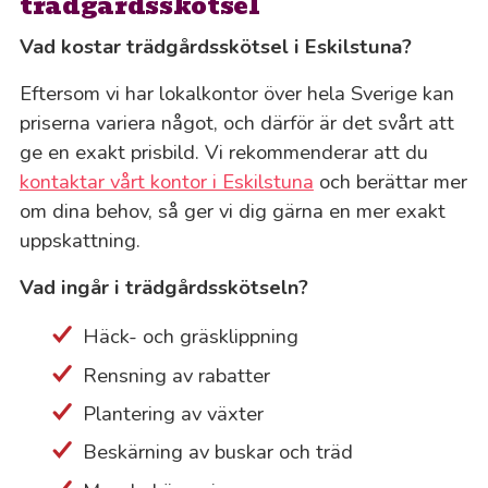
trädgårdsskötsel
Vad kostar trädgårdsskötsel i Eskilstuna?
Eftersom vi har lokalkontor över hela Sverige kan
priserna variera något, och därför är det svårt att
ge en exakt prisbild. Vi rekommenderar att du
kontaktar vårt kontor i Eskilstuna
och berättar mer
om dina behov, så ger vi dig gärna en mer exakt
uppskattning.
Vad ingår i trädgårdsskötseln?
Häck- och gräsklippning
Rensning av rabatter
Plantering av växter
Beskärning av buskar och träd