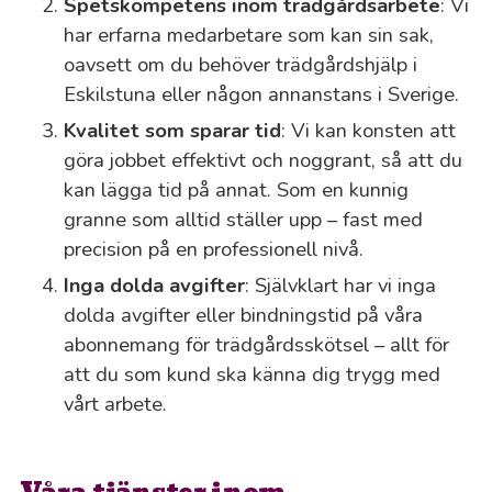
Spetskompetens inom trädgårdsarbete
: Vi
har erfarna medarbetare som kan sin sak,
oavsett om du behöver trädgårdshjälp i
Eskilstuna eller någon annanstans i Sverige.
Kvalitet som sparar tid
: Vi kan konsten att
göra jobbet effektivt och noggrant, så att du
kan lägga tid på annat. Som en kunnig
granne som alltid ställer upp – fast med
precision på en professionell nivå.
Inga dolda avgifter
: Självklart har vi inga
dolda avgifter eller bindningstid på våra
abonnemang för trädgårdsskötsel – allt för
att du som kund ska känna dig trygg med
vårt arbete.