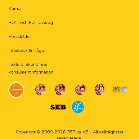
Karriär
ROT- och RUT-avdrag
Pressbilder
Feedback & frågor
Faktura, ekonomi &
konsumentinformation
Copyright © 2009-2026 55Plus AB - Alla rättigheter
reserverade.