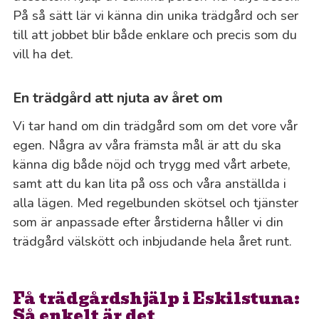
På så sätt lär vi känna din unika trädgård och ser
till att jobbet blir både enklare och precis som du
vill ha det.
En trädgård att njuta av året om
Vi tar hand om din trädgård som om det vore vår
egen. Några av våra främsta mål är att du ska
känna dig både nöjd och trygg med vårt arbete,
samt att du kan lita på oss och våra anställda i
alla lägen. Med regelbunden skötsel och tjänster
som är anpassade efter årstiderna håller vi din
trädgård välskött och inbjudande hela året runt.
Få trädgårdshjälp i Eskilstuna:
Så enkelt är det