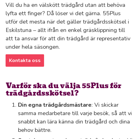
Vill du ha en välskött trädgård utan att behöva
lyfta ett finger? Då löser vi det gärna. 55Plus
utför det mesta när det gäller trädgårdsskötsel i
Eskilstuna – allt ifrån en enkel gräsklippning till
att ta ansvar för att din trädgård är representativ
under hela säsongen.
Kontakta oss
Varför ska du välja 55Plus för
trädgårdsskötsel?
Din egna trädgårdsmästare
: Vi skickar
samma medarbetare till varje besök, så att vi
snabbt kan lära känna din trädgård och dina
behov bättre.