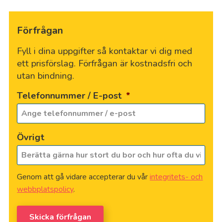
Förfrågan
Fyll i dina uppgifter så kontaktar vi dig med
ett prisförslag. Förfrågan är kostnadsfri och
utan bindning.
Telefonnummer / E-post
*
Övrigt
Genom att gå vidare accepterar du vår
integritets- och
webbplatspolicy
.
Skicka förfrågan