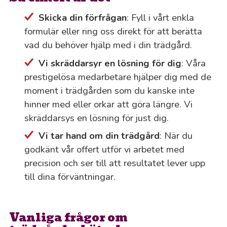
Skicka din förfrågan
: Fyll i vårt enkla
formulär eller ring oss direkt för att berätta
vad du behöver hjälp med i din trädgård.
Vi skräddarsyr en lösning för dig
: Våra
prestigelösa medarbetare hjälper dig med de
moment i trädgården som du kanske inte
hinner med eller orkar att göra längre. Vi
skräddarsys en lösning för just dig.
Vi tar hand om din trädgård
: När du
godkänt vår offert utför vi arbetet med
precision och ser till att resultatet lever upp
till dina förväntningar.
Vanliga frågor om