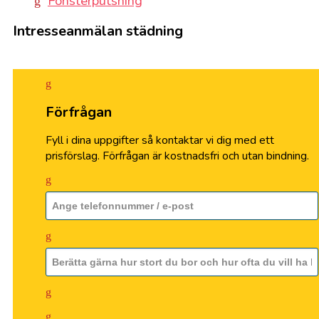
Fönsterputsning
Intresseanmälan städning
Förfrågan
Fyll i dina uppgifter så kontaktar vi dig med ett
prisförslag. Förfrågan är kostnadsfri och utan bindning.