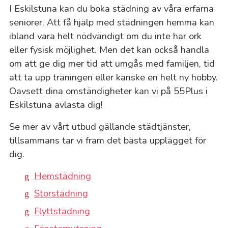
I Eskilstuna kan du boka städning av våra erfarna
seniorer. Att få hjälp med städningen hemma kan
ibland vara helt nödvändigt om du inte har ork
eller fysisk möjlighet. Men det kan också handla
om att ge dig mer tid att umgås med familjen, tid
att ta upp träningen eller kanske en helt ny hobby.
Oavsett dina omständigheter kan vi på 55Plus i
Eskilstuna avlasta dig!
Se mer av vårt utbud gällande städtjänster,
tillsammans tar vi fram det bästa upplägget för
dig.
Hemstädning
Storstädning
Flyttstädning