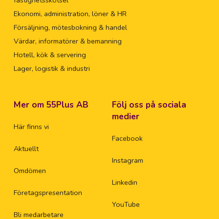
Ekonomi, administration, löner & HR
Försäljning, mötesbokning & handel
Värdar, informatörer & bemanning
Hotell, kök & servering
Lager, logistik & industri
Mer om 55Plus AB
Följ oss på sociala
medier
Här finns vi
Facebook
Aktuellt
Instagram
Omdömen
Linkedin
Företagspresentation
YouTube
Bli medarbetare