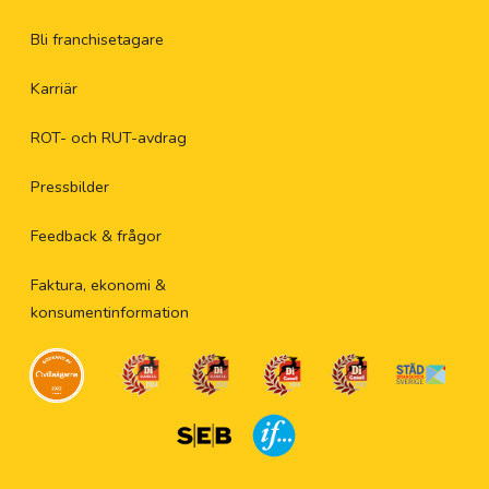
Bli franchisetagare
Karriär
ROT- och RUT-avdrag
Pressbilder
Feedback & frågor
Faktura, ekonomi &
konsumentinformation