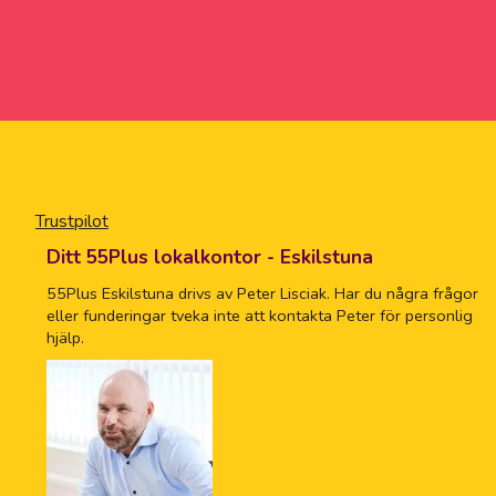
Trustpilot
Ditt 55Plus lokalkontor - Eskilstuna
55Plus Eskilstuna drivs av Peter Lisciak. Har du några frågor
eller funderingar tveka inte att kontakta Peter för personlig
hjälp.