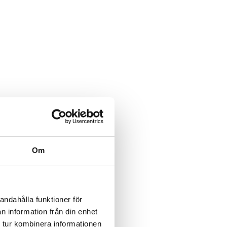
Om
andahålla funktioner för
n information från din enhet
 tur kombinera informationen