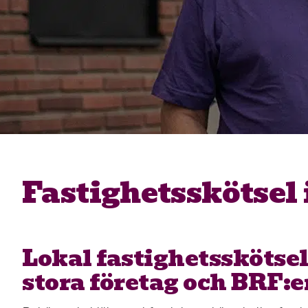
Fastighetsskötsel 
Lokal fastighetsskötsel
stora företag och BRF:e