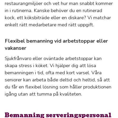
restaurangmiljöer och vet hur man snabbt kommer
in i rutinerna. Kanske behöver du en rutinerad
kock, ett köksbiträde eller en diskare? Vi matchar
enkelt rätt medarbetare med rätt uppgift.
Flexibel bemanning vid arbetstoppar eller
vakanser
Sjukfrånvaro eller oväntade arbetstoppar kan
skapa stress i köket. Vi hjälper dig att lösa
bemanningen i tid, ofta med kort varsel. Våra
seniorer kan arbeta både deltid och heltid, så att
du får en flexibel lösning som håller produktionen
igång utan att tumma på kvaliteten.
Bemanning serveringspersonal