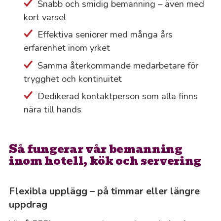
Snabb och smidig bemanning – även med
kort varsel
Effektiva seniorer med många års
erfarenhet inom yrket
Samma återkommande medarbetare för
trygghet och kontinuitet
Dedikerad kontaktperson som alla finns
nära till hands
Så fungerar vår bemanning
inom hotell, kök och servering
Flexibla upplägg – på timmar eller längre
uppdrag