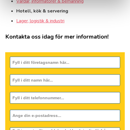
Värdar, informatörer & bemanning
Hotell, kök & servering
Lager, logistik & industri
Kontakta oss idag för mer information!