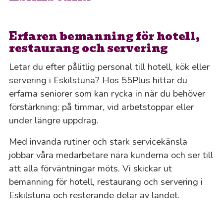
Erfaren bemanning för hotell,
restaurang och servering
Letar du efter pålitlig personal till hotell, kök eller
servering i Eskilstuna? Hos 55Plus hittar du
erfarna seniorer som kan rycka in när du behöver
förstärkning: på timmar, vid arbetstoppar eller
under längre uppdrag.
Med invanda rutiner och stark servicekänsla
jobbar våra medarbetare nära kunderna och ser till
att alla förväntningar möts. Vi skickar ut
bemanning för hotell, restaurang och servering i
Eskilstuna och resterande delar av landet.