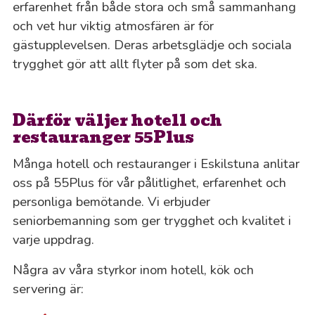
erfarenhet från både stora och små sammanhang
och vet hur viktig atmosfären är för
gästupplevelsen. Deras arbetsglädje och sociala
trygghet gör att allt flyter på som det ska.
Därför väljer hotell och
restauranger 55Plus
Många hotell och restauranger i Eskilstuna anlitar
oss på 55Plus för vår pålitlighet, erfarenhet och
personliga bemötande. Vi erbjuder
seniorbemanning som ger trygghet och kvalitet i
varje uppdrag.
Några av våra styrkor inom hotell, kök och
servering är: