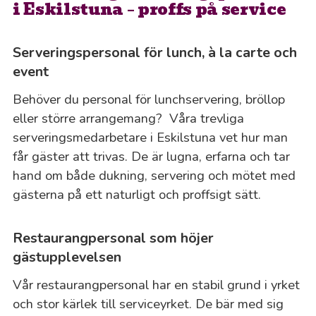
i Eskilstuna – proffs på service
Serveringspersonal för lunch, à la carte och
event
Behöver du personal för lunchservering, bröllop
eller större arrangemang? Våra trevliga
serveringsmedarbetare i Eskilstuna vet hur man
får gäster att trivas. De är lugna, erfarna och tar
hand om både dukning, servering och mötet med
gästerna på ett naturligt och proffsigt sätt.
Restaurangpersonal som höjer
gästupplevelsen
Vår restaurangpersonal har en stabil grund i yrket
och stor kärlek till serviceyrket. De bär med sig