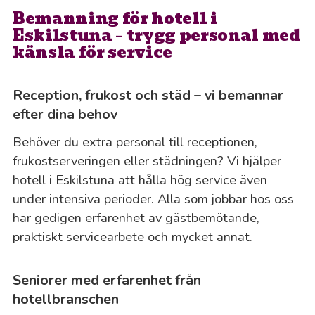
Bemanning för hotell i
Eskilstuna – trygg personal med
känsla för service
Reception, frukost och städ – vi bemannar
efter dina behov
Behöver du extra personal till receptionen,
frukostserveringen eller städningen? Vi hjälper
hotell i Eskilstuna att hålla hög service även
under intensiva perioder. Alla som jobbar hos oss
har gedigen erfarenhet av gästbemötande,
praktiskt servicearbete och mycket annat.
Seniorer med erfarenhet från
hotellbranschen