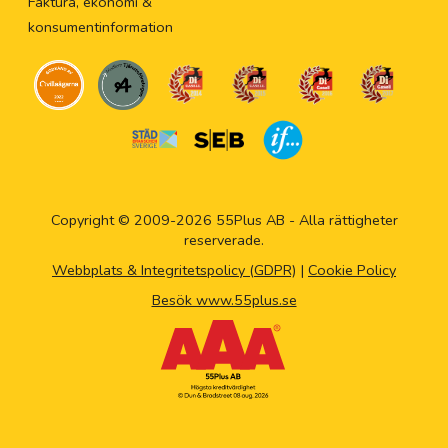
Faktura, ekonomi &
konsumentinformation
Copyright © 2009-2026 55Plus AB - Alla rättigheter
reserverade.
Webbplats & Integritetspolicy (GDPR)
|
Cookie Policy
Besök www.55plus.se