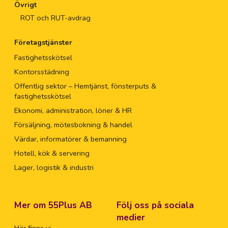
Övrigt
ROT och RUT-avdrag
Företagstjänster
Fastighetsskötsel
Kontorsstädning
Offentlig sektor – Hemtjänst, fönsterputs &
fastighetsskötsel
Ekonomi, administration, löner & HR
Försäljning, mötesbokning & handel
Värdar, informatörer & bemanning
Hotell, kök & servering
Lager, logistik & industri
Mer om 55Plus AB
Följ oss på sociala
medier