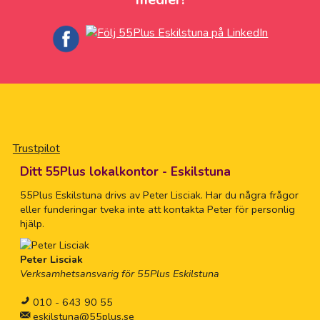
Trustpilot
Ditt 55Plus lokalkontor - Eskilstuna
55Plus Eskilstuna drivs av Peter Lisciak. Har du några frågor
eller funderingar tveka inte att kontakta Peter för personlig
hjälp.
Peter Lisciak
Verksamhetsansvarig för 55Plus Eskilstuna
010 - 643 90 55
eskilstuna@55plus.se