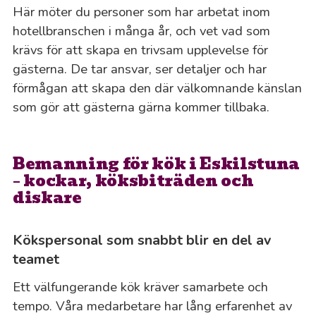
Här möter du personer som har arbetat inom
hotellbranschen i många år, och vet vad som
krävs för att skapa en trivsam upplevelse för
gästerna. De tar ansvar, ser detaljer och har
förmågan att skapa den där välkomnande känslan
som gör att gästerna gärna kommer tillbaka.
Bemanning för kök i Eskilstuna
– kockar, köksbiträden och
diskare
Kökspersonal som snabbt blir en del av
teamet
Ett välfungerande kök kräver samarbete och
tempo. Våra medarbetare har lång erfarenhet av