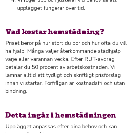
upplägget fungerar över tid.
Vad kostar hemstädning?
Priset beror på hur stort du bor och hur ofta du vill
ha hjälp. Många väljer återkommande städhjälp
varje eller varannan vecka. Efter RUT-avdrag
betalar du 50 procent av arbetskostnaden. Vi
lämnar alltid ett tydligt och skriftligt prisförslag
innan vi startar. Förfrågan är kostnadsfri och utan
bindning.
Detta ingår i hemstädningen
Upplägget anpassas efter dina behov och kan