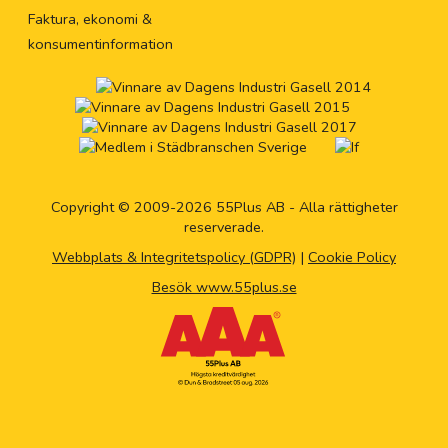
Faktura, ekonomi &
konsumentinformation
Copyright © 2009-2026 55Plus AB - Alla rättigheter
reserverade.
Webbplats & Integritetspolicy (GDPR)
|
Cookie Policy
Besök www.55plus.se