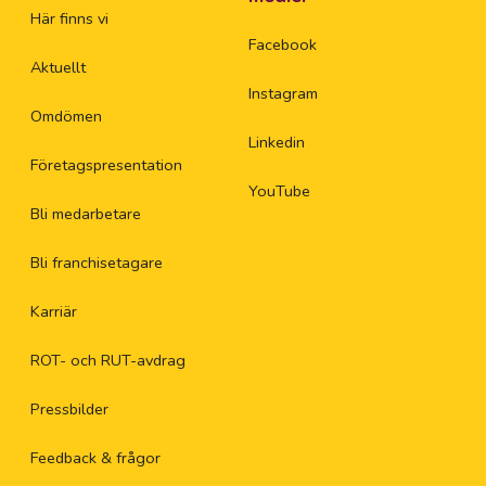
Här finns vi
Facebook
Aktuellt
Instagram
Omdömen
Linkedin
Företagspresentation
YouTube
Bli medarbetare
Bli franchisetagare
Karriär
ROT- och RUT-avdrag
Pressbilder
Feedback & frågor