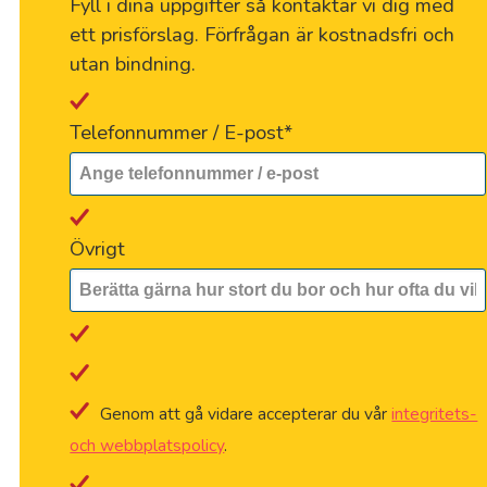
Fyll i dina uppgifter så kontaktar vi dig med
ett prisförslag. Förfrågan är kostnadsfri och
utan bindning.
Telefonnummer / E-post
*
Övrigt
Genom att gå vidare accepterar du vår
integritets-
och webbplatspolicy
.