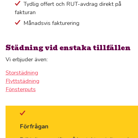
Tydlig offert och RUT-avdrag direkt på
fakturan
Månadsvis fakturering
Städning vid enstaka tillfällen
Vi erbjuder även:
Storstädning
Flyttstädning
Fönsterputs
Förfrågan