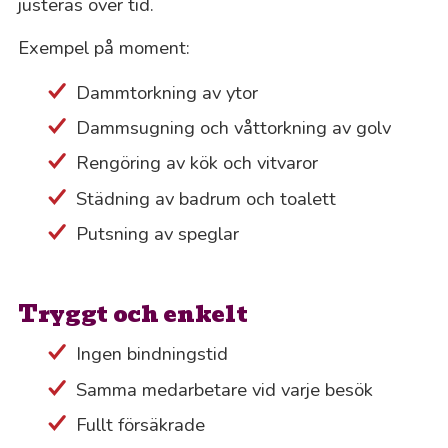
justeras över tid.
Exempel på moment:
Dammtorkning av ytor
Dammsugning och våttorkning av golv
Rengöring av kök och vitvaror
Städning av badrum och toalett
Putsning av speglar
Tryggt och enkelt
Ingen bindningstid
Samma medarbetare vid varje besök
Fullt försäkrade