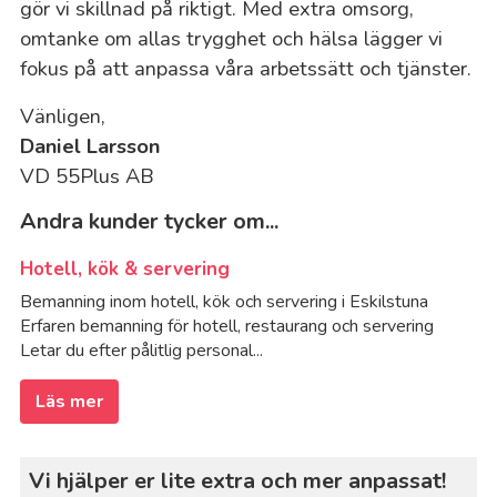
gör vi skillnad på riktigt. Med extra omsorg,
omtanke om allas trygghet och hälsa lägger vi
fokus på att anpassa våra arbetssätt och tjänster.
Vänligen,
Daniel Larsson
VD 55Plus AB
Andra kunder tycker om...
Hotell, kök & servering
Bemanning inom hotell, kök och servering i Eskilstuna
Erfaren bemanning för hotell, restaurang och servering
Letar du efter pålitlig personal...
Läs mer
Vi hjälper er lite extra och mer anpassat!