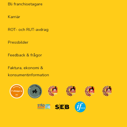
Bli franchisetagare
Karriär
ROT- och RUT-avdrag
Pressbilder
Feedback & frågor
Faktura, ekonomi &
konsumentinformation