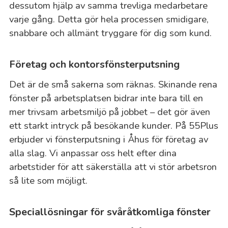
dessutom hjälp av samma trevliga medarbetare
varje gång. Detta gör hela processen smidigare,
snabbare och allmänt tryggare för dig som kund.
Företag och kontorsfönsterputsning
Det är de små sakerna som räknas. Skinande rena
fönster på arbetsplatsen bidrar inte bara till en
mer trivsam arbetsmiljö på jobbet – det gör även
ett starkt intryck på besökande kunder. På 55Plus
erbjuder vi fönsterputsning i Åhus för företag av
alla slag. Vi anpassar oss helt efter dina
arbetstider för att säkerställa att vi stör arbetsron
så lite som möjligt.
Speciallösningar för svåråtkomliga fönster