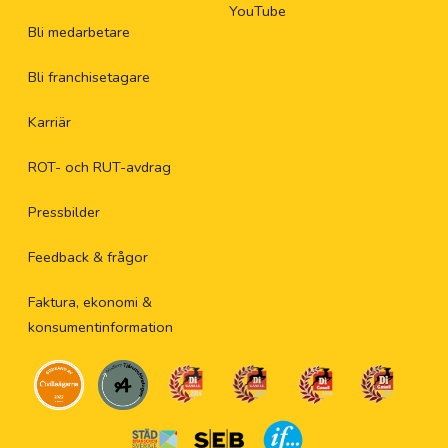
YouTube
Bli medarbetare
Bli franchisetagare
Karriär
ROT- och RUT-avdrag
Pressbilder
Feedback & frågor
Faktura, ekonomi &
konsumentinformation