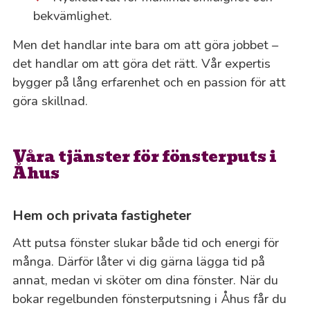
bekvämlighet.
Men det handlar inte bara om att göra jobbet –
det handlar om att göra det rätt. Vår expertis
bygger på lång erfarenhet och en passion för att
göra skillnad.
Våra tjänster för fönsterputs i
Åhus
Hem och privata fastigheter
Att putsa fönster slukar både tid och energi för
många. Därför låter vi dig gärna lägga tid på
annat, medan vi sköter om dina fönster. När du
bokar regelbunden fönsterputsning i Åhus får du