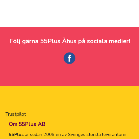
Följ gärna 55Plus Åhus på sociala medier!
Trustpilot
Om 55Plus AB
55Plus
är sedan 2009 en av Sveriges största leverantörer