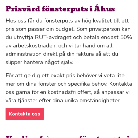
Prisvärd fönsterputs i Åhus
Hos oss får du fönsterputs av hög kvalitet till ett
pris som passar din budget. Som privatperson kan
du utnyttja RUT-avdraget och betala endast 50%
av arbetskostnaden, och vi tar hand om all
administration direkt på din faktura så att du
slipper hantera något själv.
För att ge dig ett exakt pris behöver vi veta lite
mer om dina fönster och specifika behov. Kontakta
oss gärna för en kostnadsfri offert, så anpassar vi
våra tjänster efter dina unika omständigheter.
Kontakta oss