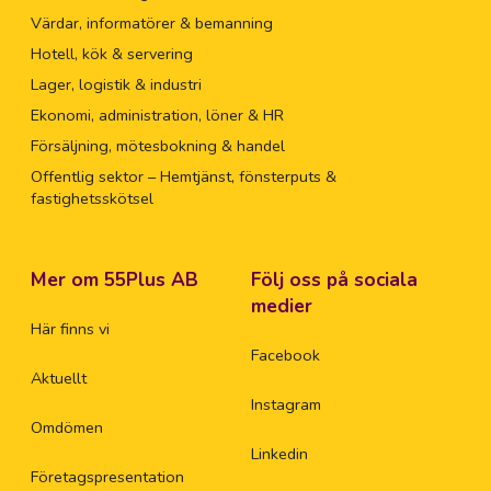
Värdar, informatörer & bemanning
Hotell, kök & servering
Lager, logistik & industri
Ekonomi, administration, löner & HR
Försäljning, mötesbokning & handel
Offentlig sektor – Hemtjänst, fönsterputs &
fastighetsskötsel
Mer om 55Plus AB
Följ oss på sociala
medier
Här finns vi
Facebook
Aktuellt
Instagram
Omdömen
Linkedin
Företagspresentation