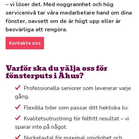
– vi löser det. Med noggrannhet och hög
servicenivå tar våra medarbetare hand om dina
fönster, oavsett om de är högt upp eller är
besvärliga att rengöra.
Kontakta oss
Varför ska du välja oss för
fönsterputs i Åhus?
Professionella seniorer som levererar varje
gång.
Flexibla tider som passar ditt hektiska liv.
Kvalitetsutrustning för felfritt resultat – vi
sparar inte på något.
Nyckelavtal för maximal smidighet och