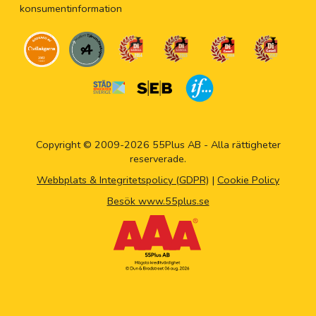
konsumentinformation
Copyright © 2009-2026 55Plus AB - Alla rättigheter
reserverade.
Webbplats & Integritetspolicy (GDPR)
|
Cookie Policy
Besök www.55plus.se