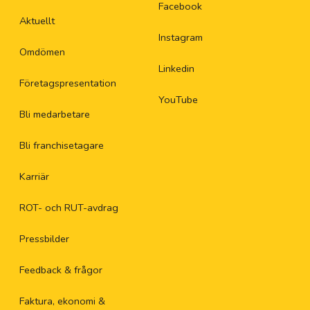
Facebook
Aktuellt
Instagram
Omdömen
Linkedin
Företagspresentation
YouTube
Bli medarbetare
Bli franchisetagare
Karriär
ROT- och RUT-avdrag
Pressbilder
Feedback & frågor
Faktura, ekonomi &