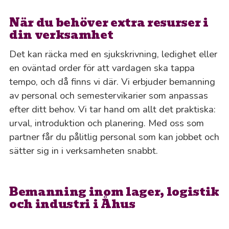
När du behöver extra resurser i
din verksamhet
Det kan räcka med en sjukskrivning, ledighet eller
en oväntad order för att vardagen ska tappa
tempo, och då finns vi där. Vi erbjuder bemanning
av personal och semestervikarier som anpassas
efter ditt behov. Vi tar hand om allt det praktiska:
urval, introduktion och planering. Med oss som
partner får du pålitlig personal som kan jobbet och
sätter sig in i verksamheten snabbt.
Bemanning inom lager, logistik
och industri i Åhus