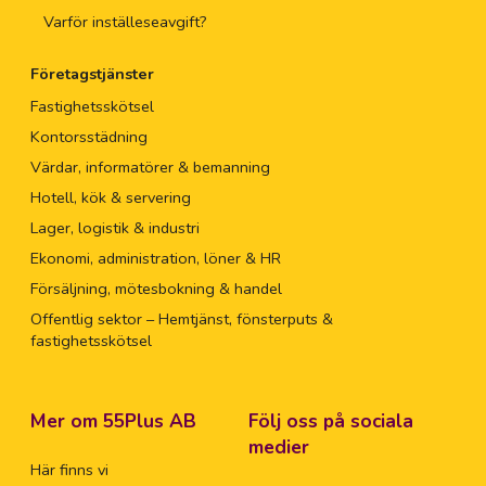
Varför inställeseavgift?
Företagstjänster
Fastighetsskötsel
Kontorsstädning
Värdar, informatörer & bemanning
Hotell, kök & servering
Lager, logistik & industri
Ekonomi, administration, löner & HR
Försäljning, mötesbokning & handel
Offentlig sektor – Hemtjänst, fönsterputs &
fastighetsskötsel
Mer om 55Plus AB
Följ oss på sociala
medier
Här finns vi