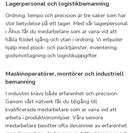
Lagerpersonal och logistikbemanning
Ordning, tempo och precision är tre saker som har
stor betydelse på ett lager. Med vår lagerpersonal
i Åhus får du medarbetare som är vana vid att
hålla flödet igång och ytan i ordning. Vi erbjuder
hjälp med plock- och packtjänster, inventering,
godsmottagning och logistikuppgifter.
Maskinoperatörer, montörer och industriell
bemanning
I industrin krävs både erfarenhet och precision.
Genom vårt nätverk får du tillgång till
kvalificerade medarbetare som är vana vid att
arbeta i produktionsmiljöer. Våra seniora
medarbetare besitter ofta decennier av erfarenhet