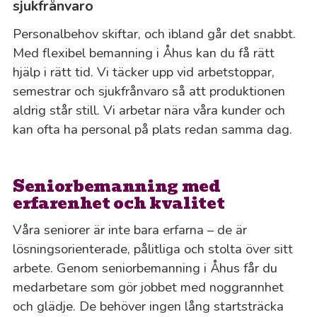
sjukfrånvaro
Personalbehov skiftar, och ibland går det snabbt.
Med flexibel bemanning i Åhus kan du få rätt
hjälp i rätt tid. Vi täcker upp vid arbetstoppar,
semestrar och sjukfrånvaro så att produktionen
aldrig står still. Vi arbetar nära våra kunder och
kan ofta ha personal på plats redan samma dag.
Seniorbemanning med
erfarenhet och kvalitet
Våra seniorer är inte bara erfarna – de är
lösningsorienterade, pålitliga och stolta över sitt
arbete. Genom seniorbemanning i Åhus får du
medarbetare som gör jobbet med noggrannhet
och glädje. De behöver ingen lång startsträcka