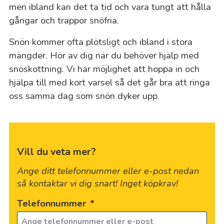
men ibland kan det ta tid och vara tungt att hålla
gångar och trappor snöfria.
Snön kommer ofta plötsligt och ibland i stora
mängder. Hör av dig när du behöver hjälp med
snöskottning. Vi har möjlighet att hoppa in och
hjälpa till med kort varsel så det går bra att ringa
oss samma dag som snön dyker upp.
Vill du veta mer?
Ange ditt telefonnummer eller e-post nedan
så kontaktar vi dig snart! Inget köpkrav!
Telefonnummer
*