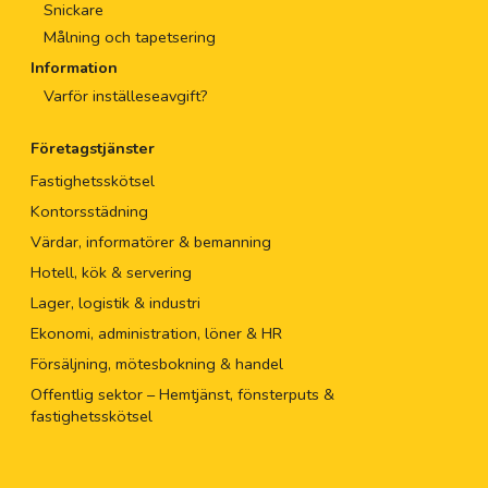
Snickare
Målning och tapetsering
Information
Varför inställeseavgift?
Företagstjänster
Fastighetsskötsel
Kontorsstädning
Värdar, informatörer & bemanning
Hotell, kök & servering
Lager, logistik & industri
Ekonomi, administration, löner & HR
Försäljning, mötesbokning & handel
Offentlig sektor – Hemtjänst, fönsterputs &
fastighetsskötsel