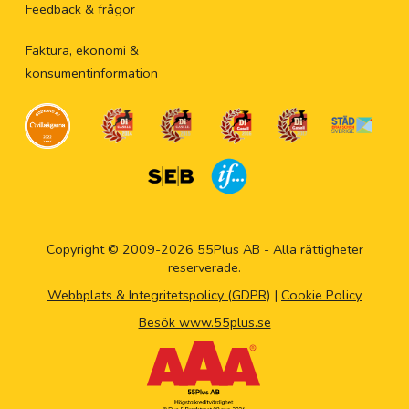
Feedback & frågor
Faktura, ekonomi &
konsumentinformation
Copyright © 2009-2026 55Plus AB - Alla rättigheter
reserverade.
Webbplats & Integritetspolicy (GDPR)
|
Cookie Policy
Besök www.55plus.se