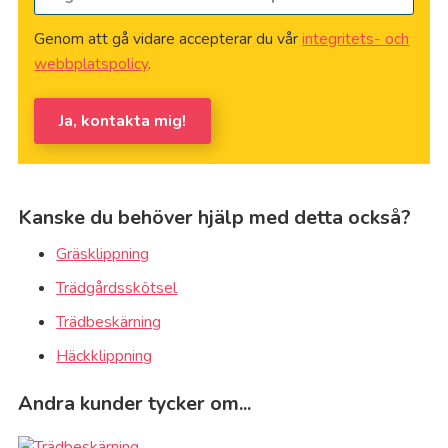
Genom att gå vidare accepterar du vår
integritets- och
webbplatspolicy
.
Ja, kontakta mig!
Kanske du behöver hjälp med detta också?
Gräsklippning
Trädgårdsskötsel
Trädbeskärning
Häckklippning
Andra kunder tycker om...