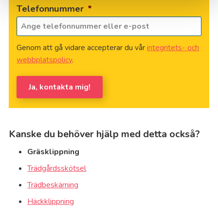
Telefonnummer
*
Genom att gå vidare accepterar du vår
integritets- och
webbplatspolicy
.
Ja, kontakta mig!
Kanske du behöver hjälp med detta också?
Gräsklippning
Trädgårdsskötsel
Trädbeskärning
Häckklippning