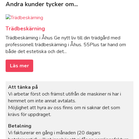
Andra kunder tycker om...
Trädbeskärning
Trädbeskärning i Åhus Ge nytt liv till din trädgård med
professionell trädbeskärning i Åhus. 55Plus tar hand om
både det estetiska och det...
Läs mer
Att tänka på
Vi arbetar först och främst utifrån de maskiner ni har i
hemmet om inte annat avtalats.
Möjlighet att hyra av oss finns om ni saknar det som
krävs för uppdraget.
Betalning
Vi fakturerar en gång i månaden (20 dagars