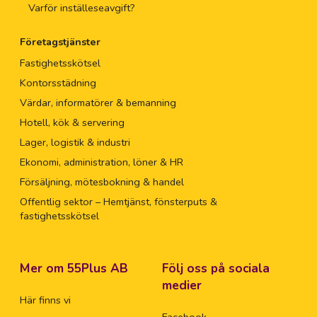
Varför inställeseavgift?
Företagstjänster
Fastighetsskötsel
Kontorsstädning
Värdar, informatörer & bemanning
Hotell, kök & servering
Lager, logistik & industri
Ekonomi, administration, löner & HR
Försäljning, mötesbokning & handel
Offentlig sektor – Hemtjänst, fönsterputs &
fastighetsskötsel
Mer om 55Plus AB
Följ oss på sociala
medier
Här finns vi