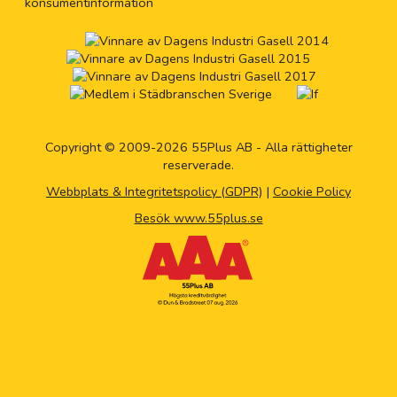
konsumentinformation
Copyright © 2009-2026 55Plus AB - Alla rättigheter
reserverade.
Webbplats & Integritetspolicy (GDPR)
|
Cookie Policy
Besök www.55plus.se