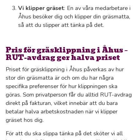
Vi klipper gräset
: En av våra medarbetare i
Åhus besöker dig och klipper din gräsmatta,
så att du slipper att tänka på det.
Pris för gräsklippning i Åhus –
RUT-avdrag ger halva priset
Priset för gräsklippning i Åhus påverkas av hur
stor din gräsmatta är och om du har några
specifika preferenser för hur klippningen ska
göras. Som privatperson får du alltid RUT-avdrag
direkt på fakturan, vilket innebär att du bara
betalar halva arbetskostnaden när vi klipper
gräset hos dig.
För att du ska slippa tänka på det sköter vi all