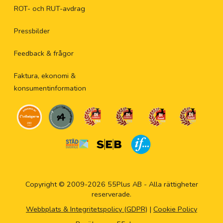
ROT- och RUT-avdrag
Pressbilder
Feedback & frågor
Faktura, ekonomi &
konsumentinformation
Copyright © 2009-2026 55Plus AB - Alla rättigheter
reserverade.
Webbplats & Integritetspolicy (GDPR)
|
Cookie Policy