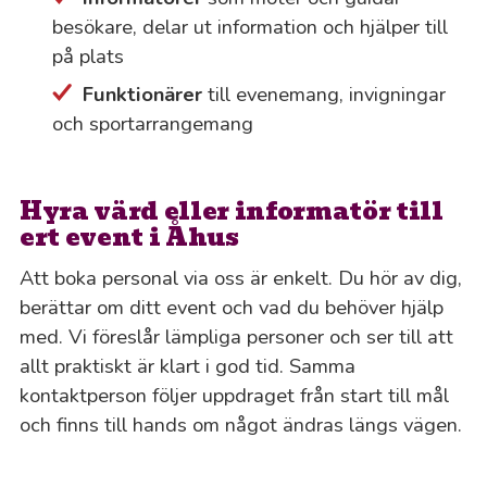
besökare, delar ut information och hjälper till
på plats
Funktionärer
till evenemang, invigningar
och sportarrangemang
Hyra värd eller informatör till
ert event i Åhus
Att boka personal via oss är enkelt. Du hör av dig,
berättar om ditt event och vad du behöver hjälp
med. Vi föreslår lämpliga personer och ser till att
allt praktiskt är klart i god tid. Samma
kontaktperson följer uppdraget från start till mål
och finns till hands om något ändras längs vägen.