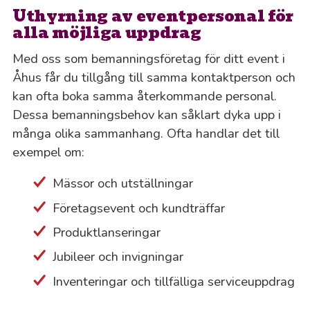
Uthyrning av eventpersonal för
alla möjliga uppdrag
Med oss som bemanningsföretag för ditt event i
Åhus får du tillgång till samma kontaktperson och
kan ofta boka samma återkommande personal.
Dessa bemanningsbehov kan såklart dyka upp i
många olika sammanhang. Ofta handlar det till
exempel om:
Mässor och utställningar
Företagsevent och kundträffar
Produktlanseringar
Jubileer och invigningar
Inventeringar och tillfälliga serviceuppdrag