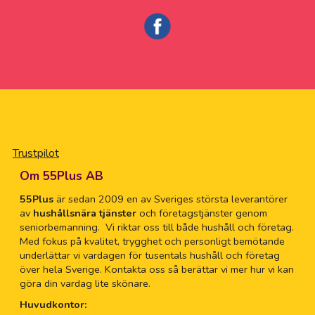
Trustpilot
Om 55Plus AB
55Plus
är sedan 2009 en av Sveriges största leverantörer
av
hushållsnära tjänster
och företagstjänster genom
seniorbemanning. Vi riktar oss till både hushåll och företag.
Med fokus på kvalitet, trygghet och personligt bemötande
underlättar vi vardagen för tusentals hushåll och företag
över hela Sverige. Kontakta oss så berättar vi mer hur vi kan
göra din vardag lite skönare.
Huvudkontor: