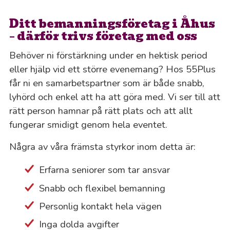
Ditt bemanningsföretag i Åhus
– därför trivs företag med oss
Behöver ni förstärkning under en hektisk period
eller hjälp vid ett större evenemang? Hos 55Plus
får ni en samarbetspartner som är både snabb,
lyhörd och enkel att ha att göra med. Vi ser till att
rätt person hamnar på rätt plats och att allt
fungerar smidigt genom hela eventet.
Några av våra främsta styrkor inom detta är:
Erfarna seniorer som tar ansvar
Snabb och flexibel bemanning
Personlig kontakt hela vägen
Inga dolda avgifter