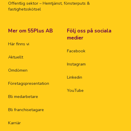
Offentlig sektor – Hemtjänst, fönsterputs &
fastighetsskötsel
Mer om 55Plus AB
Följ oss på sociala
medier
Här finns vi
Facebook
Aktuellt
Instagram
Omdömen
Linkedin
Företagspresentation
YouTube
Bli medarbetare
Bli franchisetagare
Karriär