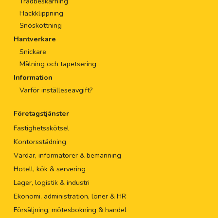
Trädbeskärning
Häckklippning
Snöskottning
Hantverkare
Snickare
Målning och tapetsering
Information
Varför inställeseavgift?
Företagstjänster
Fastighetsskötsel
Kontorsstädning
Värdar, informatörer & bemanning
Hotell, kök & servering
Lager, logistik & industri
Ekonomi, administration, löner & HR
Försäljning, mötesbokning & handel